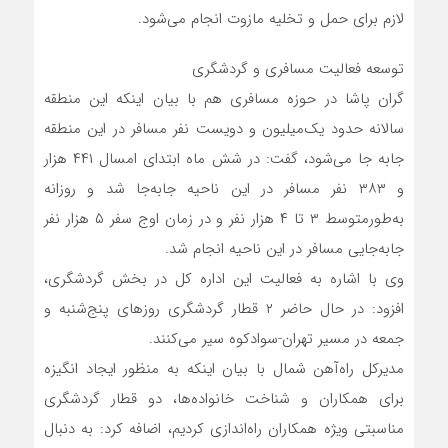
لازم برای حمل و تخلیه مازوت انجام می‌شود.
توسعه فعالیت مسافری و گردشگری
گران پاشا در حوزه مسافری هم با بیان اینکه این منطقه
سالانه حدود یک‌میلیون و دویست نفر مسافر در این منطقه
جابه جا می‌شود، گفت: در شش ماه ابتدای امسال ۴۴۱ هزار
و ۳۸۳ نفر مسافر در این ناحیه جابه‌جا شد و روزانه
به‌طورمتوسط ۳ تا ۴ هزار نفر و در زمان اوج سفر ۵ هزار نفر
جابه‌جایی مسافر در این ناحیه انجام ‌شد.
وی با اشاره به فعالیت این اداره کل در بخش گردشگری،
افزود: در حال حاضر ۲ قطار گردشگری روزهای پنج‌شنبه و
جمعه در مسیر تهران-سوادکوه سیر می‌کنند.
مدیرکل راه‌آهن شمال با بیان اینکه به منظور ایجاد انگیزه
برای همکاران و شناخت خانواده‌ها، دو قطار گردشگری
مناسبتی ویژه همکاران راه‌اندازی کردیم، اضافه کرد: به دنبال