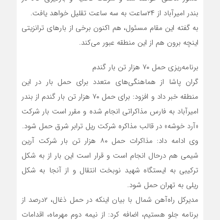
بندر امیرآباد از ۲۴ساعت به سه ساعت تقلیل خواهد یافت.
به گفته این مقام مسئول، هم اکنون برخی از بارهای ترانزیتی
اینچه برون هم از این منطقه عبور می‌کند.
برنامه‌ریزی حمل ۷۰ هزار تن بار گندم
گران پاشا از هماهنگی‌های متعدد برای حمل بار در این
منطقه خبر داد و افزود: برای حمل ۷۰ هزار تن بار گندم از بندر
امیرآباد به فارس مذاکراتی انجام شده و مقرر است بار شرکت
«آرد خوشه» در قالب مذاکره شرکت ریل ترابر شرق حمل شود.
وی ادامه داد: مذاکرات حمل ۸۰ هزار تن بار شرکت آرین
شیمی هم درحال انجام است و قرار است این بار از به شکل
ترکیبی به ایستگاه شهید نوبخت انتقال و از آنجا به شکل
ریلی به تهران حمل شود.
مدیرکل راه‌آهن شمال با بیان اینکه در حمل ذغال، ۲درصد از
برنامه جلو هستیم، اضافه کرد: از نیمه دوم مهرماه، اقدامات