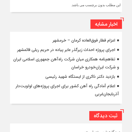
این مطلب بدون برچسب می باشد.
اخبار مشابه
اعزام قطار فوق‌العاده کرمان – خرمشهر
اجرای پروژه احداث زیرگذر عابر پیاده در حریم ریلی قائمشهر
تفاهم‌نامه همکاری میان شرکت راه‌آهن جمهوری اسلامی ایران
و شرکت ایران‌خودرو خراسان
بازدید دکتر ذاکری از ایستگاه شهید رئیسی
اعلام آمادگی راه آهن کشور برای اجرای پروژه‌های اولویت‌دار
آذربایجان‌غربی
ثبت دیدگاه