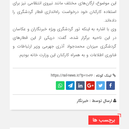
این موضوع، ارگان‌های مختلف مانند نیروی انتظامی نیز برای
استفاده کارکنان خود درخواست راه‌اندازی قطار گردشگری را
داده‌اند.
وی با اشاره به اینکه تور گردشگری ویژه خبرنگاران و عکاسان
در این ناحیه برگزار شده، گفت: دریکی از این قطارهای
گردشگری میزبان محمدجواد آذری جهرمی وزیر ارتباطات و
فناوری اطلاعات و به همراه کارکنان این وزارت خانه بودیم.
لینک کوتاه :
https://rail-news.ir/?p=11066
ارسال توسط :
خبرنگار
برچسب ها