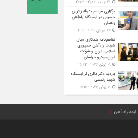
29 جولای 2026 - 21:52
برگزاری مراسم بدرقه زائرین
حسینی در ایستگاه راه‌آهن
زاهدان
27 جولای 2026 - 14:06
تفاهم‌نامه همکاری میان
شرکت راه‌آهن جمهوری
اسلامی ایران و شرکت
ایران‌خودرو خراسان
09 ژوئن 2026 - 15:22
بازدید دکتر ذاکری از ایستگاه
شهید رئیسی
09 ژوئن 2026 - 15:16
ایده راه آهن
راه‌آهن ایران