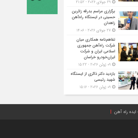
29 جولای 2026 - 21:52
برگزاری مراسم بدرقه زائرین
حسینی در ایستگاه راه‌آهن
زاهدان
27 جولای 2026 - 14:06
تفاهم‌نامه همکاری میان
شرکت راه‌آهن جمهوری
اسلامی ایران و شرکت
ایران‌خودرو خراسان
09 ژوئن 2026 - 15:22
بازدید دکتر ذاکری از ایستگاه
شهید رئیسی
09 ژوئن 2026 - 15:16
ایده راه آهن
راه‌آهن ایران