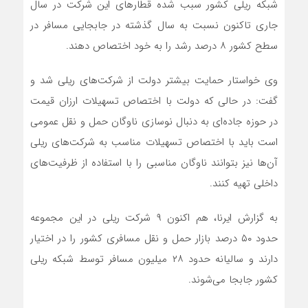
شبکه ریلی کشور سبب شده قطار‌های این شرکت در سال
جاری تاکنون نسبت به سال گذشته در جابجایی مسافر در
سطح کشور ۸ درصد رشد را به خود اختصاص دهند.
وی خواستار حمایت بیشتر دولت از شرکت‌های ریلی شد و
گفت: در حالی که دولت با اختصاص تسهیلات ارزان قیمت
در حوزه جاده‌ای به دنبال نوسازی ناوگان حمل و نقل عمومی
است باید با اختصاص تسهیلات مناسب به شرکت‌های ریلی
آن‌ها نیز بتوانند ناوگان مناسبی را با استفاده از ظرفیت‌های
داخلی تهیه کنند.
به گزارش ایرنا، هم اکنون ۹ شرکت ریلی در این مجموعه
حدود ۵۰ درصد بازار حمل و نقل مسافری کشور را در اختیار
دارند و سالیانه حدود ۲۸ میلیون مسافر توسط شبکه ریلی
کشور جابجا می‌شوند.