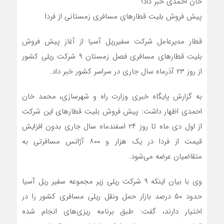
خان احمدی خبر داد؛
پیش فروش بلیت قطار‌های مسافری زمستانی از فردا
قطار مدیرعامل شرکت سفیرریل آسیا از آغاز پیش فروش
بلیت قطار‌های مسافری فصل زمستان ۹ شرکت ریلی کشور
از روز ۲۳ آذرماه سال جاری در سراسر کشور خبر داد.
به گزارش پایگاه خبری وزارت راه و شهرسازی، محمد خان
احمدی اظهار داشت: پیش فروش بلیت قطار‌های این شرکت
از اول دی ماه تا روز ۲۴ اسفندماه سال جاری بدون افزایش
قیمت از فردا در یک هزار و ۸۰۰ آژانس مسافرتی به
متقاضیان عرضه می‌شود.
وی با بیان اینکه ۹ شرکت ریلی زیر مجموعه سفیر ریل آسیا
حدود ۵۰ درصد بازار حمل ونقل ریلی مسافری کشور را در
اختیار دارند، گفت: طبق برنامه ریزی‌های انجام شده