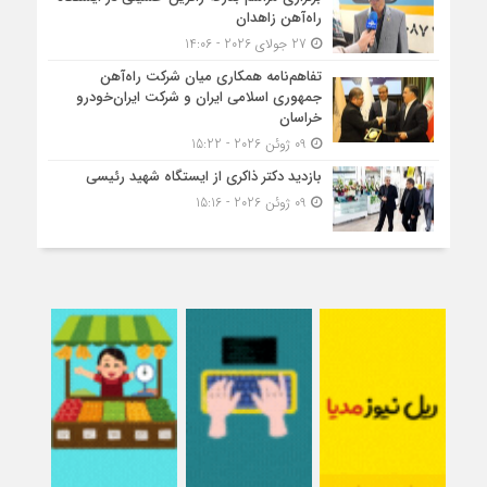
راه‌آهن زاهدان
27 جولای 2026 - 14:06
تفاهم‌نامه همکاری میان شرکت راه‌آهن
جمهوری اسلامی ایران و شرکت ایران‌خودرو
خراسان
09 ژوئن 2026 - 15:22
بازدید دکتر ذاکری از ایستگاه شهید رئیسی
09 ژوئن 2026 - 15:16