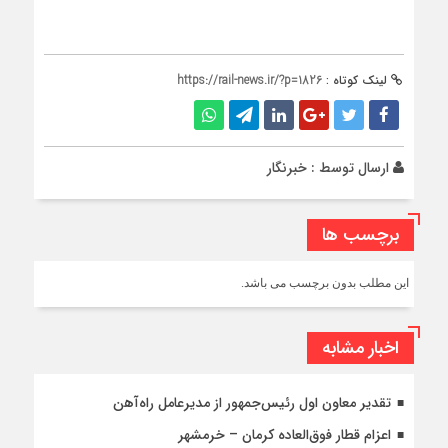
لینک کوتاه :
https://rail-news.ir/?p=1826
ارسال توسط :
خبرنگار
برچسب ها
این مطلب بدون برچسب می باشد.
اخبار مشابه
تقدیر معاون اول رئیس‌جمهور از مدیرعامل راه‌آهن
اعزام قطار فوق‌العاده کرمان – خرمشهر