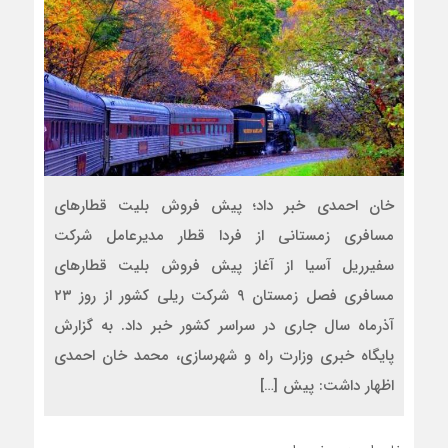
خان احمدی خبر داد؛ پیش فروش بلیت قطار‌های
مسافری زمستانی از فردا قطار مدیرعامل شرکت
سفیرریل آسیا از آغاز پیش فروش بلیت قطار‌های
مسافری فصل زمستان ۹ شرکت ریلی کشور از روز ۲۳
آذرماه سال جاری در سراسر کشور خبر داد. به گزارش
پایگاه خبری وزارت راه و شهرسازی، محمد خان احمدی
اظهار داشت: پیش […]