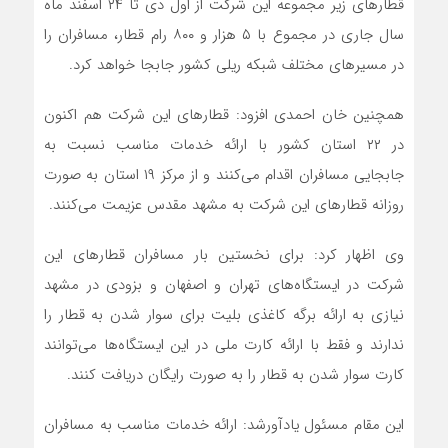
قطار‌های زیر مجموعه این شرکت از اول دی تا ۲۴ اسفند ماه
سال جاری در مجموع با ۵ هزار و ۸۰۰ رام قطار، مسافران را
در مسیر‌های مختلف شبکه ریلی کشور جابجا خواهد کرد.
همچنین خان احمدی افزود: قطار‌های این شرکت هم اکنون
در ۲۲ استان کشور با ارائه خدمات مناسب نسبت به
جابجایی مسافران اقدام می‌کنند و از مرکز ۱۹ استان به صورت
روزانه قطار‌های این شرکت به مشهد مقدس عزیمت می‌کنند.
وی اظهار کرد: برای نخستین بار مسافران قطار‌های این
شرکت در ایستگاه‌های تهران و اصفهان و بزودی در مشهد
نیازی به ارائه برگه کاغذی بلیت برای سوار شدن به قطار را
ندارند و فقط با ارائه کارت ملی در این ایستگاه‌ها می‌توانند
کارت سوار شدن به قطار را به صورت رایگان دریافت کنند.
این مقام مسئول یادآورشد: ارائه خدمات مناسب به مسافران