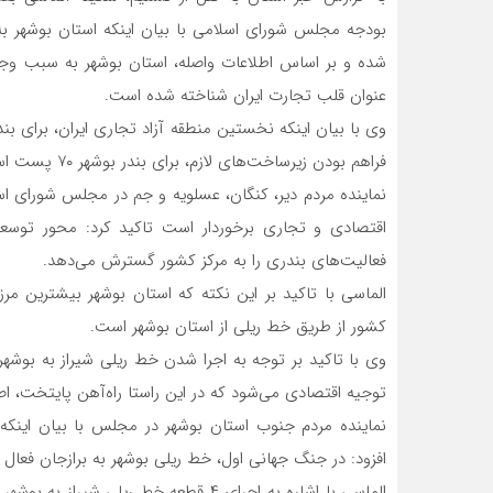
بودجه مجلس شورای اسلامی با بیان اینکه استان بوشهر به
شده و بر اساس اطلاعات واصله، استان بوشهر به سبب وجو
عنوان قلب تجارت ایران شناخته شده است.
وی با بیان اینکه نخستین منطقه آزاد تجاری ایران، برای بند
فراهم بودن زیرساخت‌های لازم، برای بندر بوشهر ۷۰ پست اسکله در دهه ۵۰ تعریف شد.
نماینده مردم دیر، کنگان، عسلویه و جم در مجلس شورای اسلا
اقتصادی و تجاری برخوردار است تاکید کرد: محور توس
فعالیت‌های بندری را به مرکز کشور گسترش می‌دهد.
الماسی با تاکید بر این نکته که استان بوشهر بیشترین مرز
کشور از طریق خط ریلی از استان بوشهر است.
وی با تاکید بر توجه به اجرا شدن خط ریلی شیراز به بوشهر 
توجیه اقتصادی می‌شود که در این راستا راه‌آهن پایتخت، اص
نماینده مردم جنوب استان بوشهر در مجلس با بیان اینکه 
افزود: در جنگ جهانی اول، خط ریلی بوشهر به برازجان فعال 