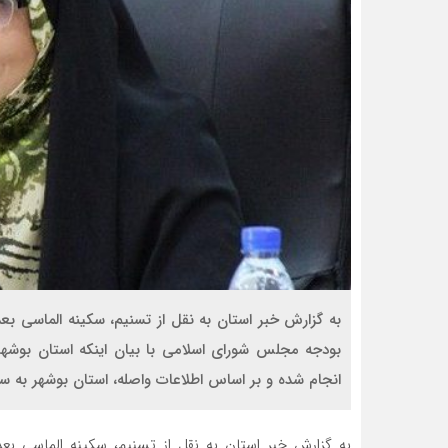
به گزارش خبر استان به نقل از تسنیم، سکینه الماسی بع
بودجه مجلس شورای اسلامی با بیان اینکه استان بوشهر
انجام شده و بر اساس اطلاعات واصله، استان بوشهر به 
به گزارش خبر استان به نقل از تسنیم، سکینه الماسی بع