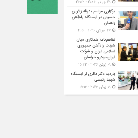
29 جولای 2026 - 21:52
برگزاری مراسم بدرقه زائرین
حسینی در ایستگاه راه‌آهن
زاهدان
27 جولای 2026 - 14:06
تفاهم‌نامه همکاری میان
شرکت راه‌آهن جمهوری
اسلامی ایران و شرکت
ایران‌خودرو خراسان
09 ژوئن 2026 - 15:22
بازدید دکتر ذاکری از ایستگاه
شهید رئیسی
09 ژوئن 2026 - 15:16