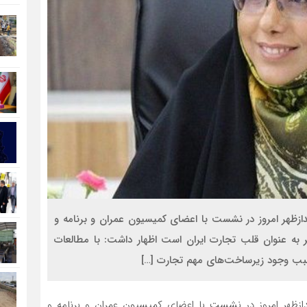
دازظهر امروز در نشست با اعضای کمیسیون عمران و برنامه و
 به عنوان قلب تجارت ایران است اظهار داشت: با مطالعات
سبب وجود زیرساخت‌های مهم تجارت […]
دازظهر امروز در نشست با اعضای کمیسیون عمران و برنامه و