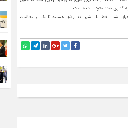
جرایی شدن خط ریلی شیراز به بوشهر هستند تا یکی از مطالبات