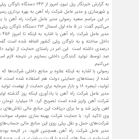
به گزارش خبرنگار ریل نیوز، 
و شهرسازی و مدیر عامل شرکت راه آهن به بهره برداری رسید
در این مراسم سعید رسولی مدیر عامل شرکت راه آهن با بیان
می‌کنیم گفت: در ۵ ماه اول امسال ۲۱۳ دستگاه ناوگان ریلی و امروز ۲۴۳ دستگاه ناوگان ریلی به بهره برداری رسیده است.
مدی
صد توسط تولید کنندگان داخلی بسازیم در نتیجه لازم اس
می‌کنیم.
رسولی با اشاره به اینکه علاوه بر منابع داخلی شرکت‌ها که
تولید، تبصره ۱۸ و بازار سرمایه برای حمایت از نهضت تولید داخل استفاده کرده‌ایم.
شرکت آهن واریز شده اس
اهن واریز شد و ما برای دریافت این منابع مالی تلاش‌های بسیا
وی تاکید کرد: با حمایت شرکت بهینه سازی مصرف سوخت رو
شرکت‌های حمل و نقل ریلی روی این منابع مالی حساب‌های ویژه
امیدواریم در سال‌های آینده با قدرت بیشتری در این حوزه 