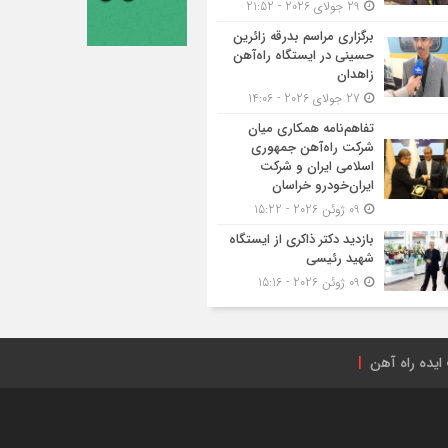
29 جولای 2026 - 21:52
برگزاری مراسم بدرقه زائرین
حسینی در ایستگاه راه‌آهن
زاهدان
27 جولای 2026 - 14:06
تفاهم‌نامه همکاری میان
شرکت راه‌آهن جمهوری
اسلامی ایران و شرکت
ایران‌خودرو خراسان
09 ژوئن 2026 - 15:22
بازدید دکتر ذاکری از ایستگاه
شهید رئیسی
09 ژوئن 2026 - 15:16
ایده راه آهن
راه‌آهن ایران