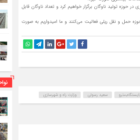
در حوزه تولید ناوگان برگزار خواهیم کرد و تعداد ناوگان قابل
زه حمل و نقل ریلی فعالیت می‌کنند و ما امیدواریم به صورت
نوا
سعید رسولی
وزارت راه و شهرسازی