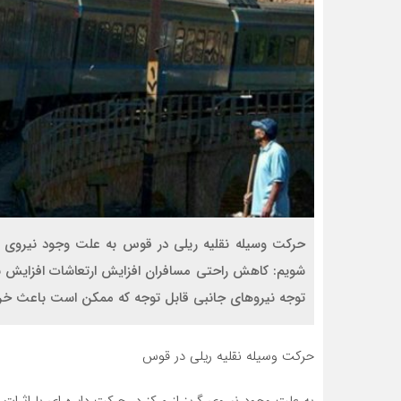
حرکت وسیله نقلیه ریلی در قوس به علت وجود نیروی گری
شویم: کاهش راحتی مسافران افزایش ارتعاشات افزایش بار
توجه نیروهای جانبی قابل توجه که ممکن است باعث خروج
حرکت وسیله نقلیه ریلی در قوس