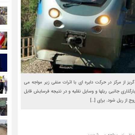
ز از مرکز در حرکت دایره ای با اثرات منفی زیر مواجه می
گذاری جانبی ریلها و وسایل نقلیه و در نتیجه فرسایش قابل
 از ریل شود. برای […]