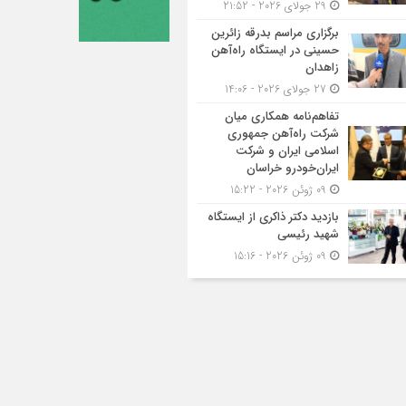
29 جولای 2026 - 21:52
برگزاری مراسم بدرقه زائرین
حسینی در ایستگاه راه‌آهن
زاهدان
27 جولای 2026 - 14:06
تفاهم‌نامه همکاری میان
شرکت راه‌آهن جمهوری
اسلامی ایران و شرکت
ایران‌خودرو خراسان
09 ژوئن 2026 - 15:22
بازدید دکتر ذاکری از ایستگاه
شهید رئیسی
09 ژوئن 2026 - 15:16