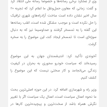
وی از عملکرد برخی رسانه‌ها و خصوصاً رسانه ملی انتقاد کرد
و گفت: زمانی که معاون حمل‌ونقل ما اعلام کرد که تجربه 20
سال اخیر نشان داده است ساخت آزادراه‌های شهری ترافیک
را حل نکرده است و موجب مشکل شده است، اغلب رسانه‌ها
این گفته را به تمسخر گرفتند و صداوسیما نیز که به دنبال
سوژه‌ای است تا تمسخر ایجاد کند، این موضوع را به سخره
گرفت.
آخوندی تأکید کرد: اندیشمندان جهان به این موضوع
رسیده‌اند که سیاست خودرو محوری به بحران در کیفیت
زندگی می‌انجامد و کار سختی نیست که این موضوع را
کشف کنیم.
وزیر راه و شهرسازی اضافه کرد: در این حوزه اصلی‌ترین بحث
ما نحوه اعمال سیاست است، اعمال یک سیاست اگر با تغییر
نگرش همراه باشد از سخت‌ترین و پیچیده‌ترین کارها در