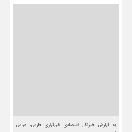
به گزارش خبرنگار اقتصادی خبرگزاری فارس، عباس