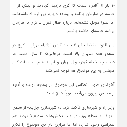
10 بار از آزادراه همت تا کرج بازدید کرده‌اند و بیش از 10
جلسه در سازمان برنامه و بودجه درباره این آزادراه داشته‌ایم،
اما هنوز موفق نشده‌ایم، درباره قطار تهران ـ کرج با سازمان
برنامه جلسه‌ای داشته باشیم.
وی افزود: تقاضا برای 6 بانده کردن آزادراه تهران ـ کرج در
سطح همه مدیران بالا است، درحالی‌که 4 سال است، ما
دنبال چهارخطه کردن ریل تهران و قم هستیم، اما نمایندگان
مجلس به این موضوع هم توجه نمی‌کنند.
آخوندی افزود: انعکاس این موضوع در بودجه دولت و آنچه
از مجلس بیرون می‌آید، تقریباً هیچ است.
وزیر راه و شهرسازی تأکید کرد: در شهرسازی ریل‌پایه از سطح
مدیرکل تا سطح وزیر، در اغلب بخش‌ها در سطح 5 درصد هم
همراهی وجود ندارد، اما ما هزاران بار این موضوع را تکرار