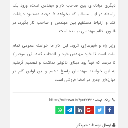
دیگری مبادله‌ای بین صاحب کار و مهندس است، ورود یک
واسطه در این مسائل که بخواهد 5 درصد دستمزد دریافت
کند و ارتباط مستقیم بین مهندس و صاحب کار بگیرد، در
قانون نظام مهندسی نیامده است.
وزیر راه و شهرسازی افزود: این کار ما خواسته عمومی تمام
ملت است تا خود مهندس خود را انتخاب کنند. این موضوع
5 درصد که قبلاً بود مبنای قانونی نداشت و تصمیم گرفتیم
به این خواسته مهندسان پاسخ دهیم و این اولین گام در
مبارزه‌ای جدی در امضا فروشی است.
لینک کوتاه :
https://rail-news.ir/?p=2734
ارسال توسط :
خبرنگار