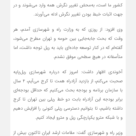
کشور ما است، به‌محض تغییر نگرش همه وارد می‌شوند و در
جهت اثبات خبط بودن تغییر نگرش ادله می‌آورند.
وی افزود: از روزی که به وزارت راه و شهرسازی آمدم، هر
وقت که بحث جابه‌جایی بین حومه و تهران مطرح می‌شود،
گفته‌ام که در کنار توسعه جاده‌ای باید به ریل توجه داشت، اما
متأسفانه در هیچ سطحی موفق نشدم.
آخوندی اظهار داشت: امروز که درباره شهرسازی ریل‌پایه
صحبت می‌کنم، ‌از بازدید آزادراه همت تا کرج می‌آیم، 4 سال
با سازمان برنامه و بودجه بحث می‌کنیم که حداقل بودجه‌ای
برابر بودجه این آزادراه بابت دو خط ریلی بین تهران تا کرج
داشته باشیم، تا بتوانیم دسترسی ریلی کنونی را افزایش دهیم
و با شبکه مترو یکپارچگی ریل و مترو ایجاد کنیم.
وزیر راه و شهرسازی گفت: مقامات ارشد ایران تاکنون بیش از