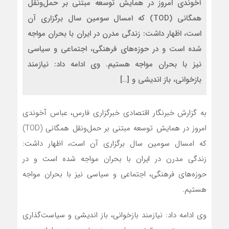
آخوندی امروز در همایش توسعه مبتنی بر حمل‌ونقل
همگانی (TOD) که امسال سومین سال برگزاری آن
است، اظهار داشت: زندگی مدرن در ایران با بحران مواجه
شده است و در حوزه‌های فرهنگی، اجتماعی و سیاسی
نیز با بحران مواجه هستیم. وی ادامه داد: نیازمند
بازخوانی، باز اندیشی و […]
به گزارش خبرنگار اقتصادی خبرگزاری فارس، عباس آخوندی
امروز در همایش توسعه مبتنی بر حمل‌ونقل همگانی (TOD)
که امسال سومین سال برگزاری آن است، اظهار داشت:
زندگی مدرن در ایران با بحران مواجه شده است و در
حوزه‌های فرهنگی، اجتماعی و سیاسی نیز با بحران مواجه
هستیم.
وی ادامه داد: نیازمند بازخوانی، باز اندیشی و سیاست‌گذاری