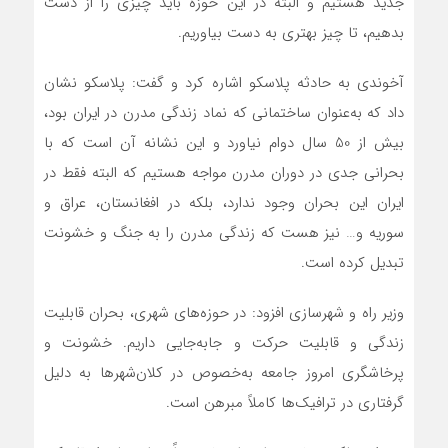
جدید هستیم و البته در این حوزه باید چیزی را از دست
بدهیم، تا چیز بهتری به‌ دست بیاوریم.
آخوندی به حادثه پلاسکو اشاره کرد و گفت: پلاسکو نشان
داد که به‌عنوان ساختمانی که نماد زندگی مدرن در ایران بود،
بیش از 50 سال دوام نیاورد و این نشانه آن است که با
بحرانی جدی در دوران مدرن مواجه هستیم که البته فقط در
ایران این بحران وجود ندارد، بلکه در افغانستان، عراق و
سوریه و… نیز هست که زندگی مدرن را به جنگ و خشونت
تبدیل کرده است.
وزیر راه و شهرسازی افزود: در حوزه‌های شهری، بحران قابلیت
زندگی و قابلیت حرکت و جابه‌جایی داریم. خشونت و
پرخاشگری امروز جامعه به‌خصوص در کلان‌شهرها به دلیل
گرفتاری در ترافیک‌ها کاملاً مبرهن است.