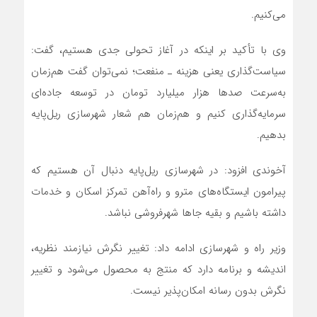
می‌کنیم.
وی با تأکید بر اینکه در آغاز تحولی جدی هستیم، گفت:
سیاست‌گذاری یعنی هزینه ـ منفعت؛ نمی‌توان گفت هم‌زمان
به‌سرعت صدها هزار میلیارد تومان در توسعه جاده‌ای
سرمایه‌گذاری کنیم و هم‌زمان هم شعار شهرسازی ریل‌پایه
بدهیم.
آخوندی افزود: در شهرسازی ریل‌پایه دنبال آن هستیم که
پیرامون ایستگاه‌های مترو و راه‌آهن تمرکز اسکان و خدمات
داشته باشیم و بقیه جاها شهرفروشی نباشد.
وزیر راه و شهرسازی ادامه داد: تغییر نگرش نیازمند نظریه،
اندیشه و برنامه دارد که منتج به محصول می‌شود و تغییر
نگرش بدون رسانه امکان‌پذیر نیست.