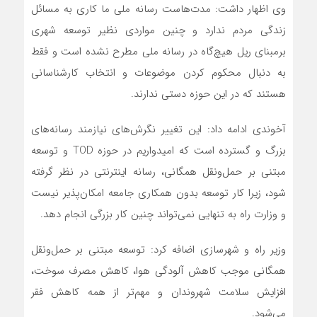
وی اظهار داشت: مدت‌هاست رسانه ملی ما کاری به مسائل
زندگی مردم ندارد و چنین مواردی نظیر توسعه شهری
برمبنای ریل هیچ‌گاه در رسانه ملی مطرح نشده است و فقط
به دنبال محکوم کردن موضوعات و انتخاب کارشناسانی
هستند که در این حوزه دستی ندارند.
آخوندی ادامه داد: این تغییر نگرش‌های نیازمند رسانه‌های
بزرگ و گسترده است که امیدواریم در حوزه TOD و توسعه
مبتنی بر حمل‌ونقل همگانی، رسانه اینترنتی در نظر گرفته
شود، زیرا کار توسعه بدون همکاری جامعه امکان‌پذیر نیست
و وزارت راه به تنهایی نمی‌تواند چنین کار بزرگی انجام دهد.
وزیر راه و شهرسازی اضافه کرد: توسعه مبتنی بر حمل‌ونقل
همگانی موجب کاهش آلودگی هوا، کاهش مصرف سوخت،
افزایش سلامت شهروندان و مهم‌تر از همه کاهش فقر
می‌شود.