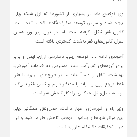
وی توضیح داد: در بسیاری از کشورها که اول شبکه ریلی
ایجاد شده و سپس توسعه سکونت‌گاه‌ها انجام شده است،
کانون فقر شکل نگرفته است، اما در ایران پیرامون همین
تهران کانون‌های فقر به‌شدت گسترش یافته است.
آخوندی ادامه داد: توسعه ریلی،‌ دسترسی ارزان، ایمن و برابر
برای گروه‌های کم‌درآمد است. دسترسی به خدمات آموزشی،
بهداشت، شغل و…؛ متأسفانه ما در طرح‌های مبارزه با فقر،
فقط توزیع پول و یارانه را مدنظر داریم و کسی فکر نمی‌کند
توسعه حمل‌ونقل همگانی، راهکار کاهش فقر است.
وزیر راه و شهرسازی اظهار داشت: حمل‌ونقل همگانی ریلی
بین مراکز شهرها و پیرامون موجب کاهش فقر می‌شود و این
طبق تحقیقات دانشگاه هاروارد است.