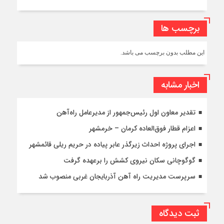
برچسب ها
این مطلب بدون برچسب می باشد.
اخبار مشابه
تقدیر معاون اول رئیس‌جمهور از مدیرعامل راه‌آهن
اعزام قطار فوق‌العاده کرمان – خرمشهر
اجرای پروژه احداث زیرگذر عابر پیاده در حریم ریلی قائمشهر
گوگوچانی سکان نیروی کشش را برعهده گرفت
سرپرست مدیریت راه آهن آذربایجان غربی منصوب شد
ثبت دیدگاه