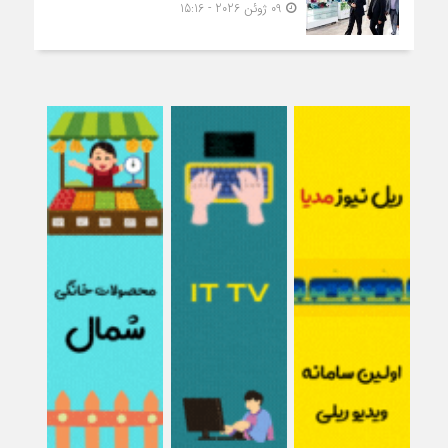
09 ژوئن 2026 - 15:16