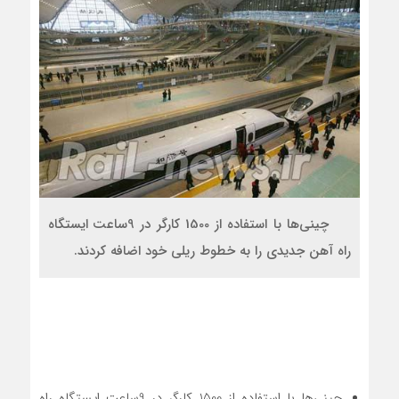
چینی‌ها با استفاده از 1500 کارگر در 9ساعت ایستگاه
راه آهن جدیدی را به خطوط ریلی خود اضافه کردند.
چینی‌ها با استفاده از 1500 کارگر در 9ساعت ایستگاه راه