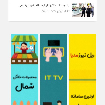
بازدید دکتر ذاکری از ایستگاه شهید رئیسی
09 ژوئن 2026 - 15:16