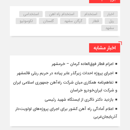
اخبار
استخدام
استخدام راه اهن
استخدامی
ریل
قطار
گرگان مشهد
گلستان
لکوموتیو
مشهد
اخبار مشابه
اعزام قطار فوق‌العاده کرمان – خرمشهر
اجرای پروژه احداث زیرگذر عابر پیاده در حریم ریلی قائمشهر
تفاهم‌نامه همکاری میان شرکت راه‌آهن جمهوری اسلامی ایران
و شرکت ایران‌خودرو خراسان
بازدید دکتر ذاکری از ایستگاه شهید رئیسی
اعلام آمادگی راه آهن کشور برای اجرای پروژه‌های اولویت‌دار
آذربایجان‌غربی