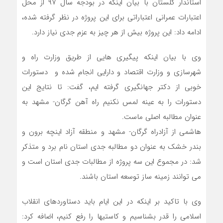
استاندار گلستان با بیان اینکه در بودجه سال ۹۷ از محل
اعتبارات عمرانی اعتباراتی برای این پروژه در نظر گرفته شده،
ادامه داد: این پروژه بیش از هر چیز به عزم جدی نیاز دارد.
وی با بیان اینکه پیگیری هایی از طریق وزارت راه و
شهرسازی و وزارت اقتصاد و دارایی انجام شده و دستورات
خوبی از دکتر جهانگیری گرفته ایم، گفت: تا نتایج این
دستورات را به عینه لمس نکنیم راه آهن گرگان- مشهد به
عنوان مطالبه اصلی ماست.
هاشمی از آزادراه گرگان- مشهد و منطقه آزاد اینچه برون و
بندر خشک به عنوان دو مطالبه جدی استان نام برد و متذکر
شد: در مجموع این سه پروژه از مطالبات جدی استان است و
می توانند زمینه ساز توسعه استان باشند.
وی با تاکید بر اینکه در این ایام باید دستاوردهای انقلاب
اسلامی را قدر بشناسیم و کاستیها را رفع کنیم، اضافه کرد: