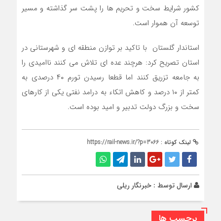
کشور شرایط سخت و تحریم ها را پشت سر گذاشته و مسیر
توسعه آن هموار است.
استاندار گلستان با تاکید بر توازن منطقه ای و شهرستانی در
استان تصریح کرد: هرچند عده ای تلاش می کنند ناامیدی را
به جامعه تزریق کنند اما قطعا رسیدن تورم ۴۰ درصدی به
کمتر از ۱۰ درصد و کاهش اتکاء به درامد نفتی یکی از کارهای
سخت و بزرگ دولت تدبیر و امید بوده است.
لینک کوتاه :
https://rail-news.ir/?p=3066
ارسال توسط :
خبرنگار ریلی
برچسب ها