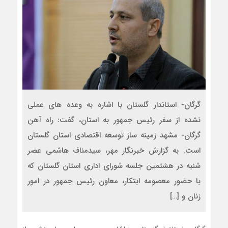
گرگان- استاندار گلستان با اشاره به وعده های عملی
نشده از سفر رئیس جمهور به استان، گفت: راه آهن
گرگان- مشهد زمینه ساز توسعه اقتصادی استان گلستان
است. به گزارش خبرنگار مهر، سیدمناف هاشمی عصر
شنبه در هشتمین جلسه شورای اداری استان گلستان که
با حضور معصومه ابتکار، معاون رئیس جمهور در امور
زنان و […]