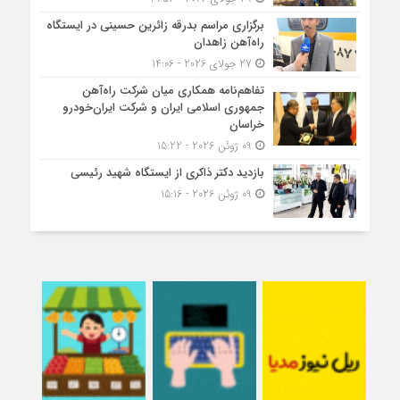
برگزاری مراسم بدرقه زائرین حسینی در ایستگاه
راه‌آهن زاهدان
27 جولای 2026 - 14:06
تفاهم‌نامه همکاری میان شرکت راه‌آهن
جمهوری اسلامی ایران و شرکت ایران‌خودرو
خراسان
09 ژوئن 2026 - 15:22
بازدید دکتر ذاکری از ایستگاه شهید رئیسی
09 ژوئن 2026 - 15:16