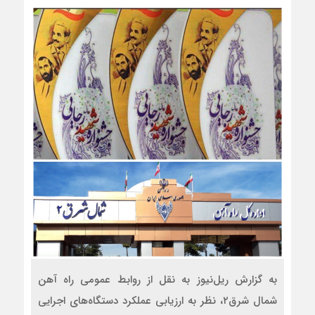
به گزارش ریل‌نیوز به نقل از روابط عمومی راه آهن
شمال شرق۲، نظر به ارزیابی عملکرد دستگاه‌های اجرایی