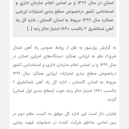
استان در سال ۱۳۹۹ و بر اساس اعلام سازمان اداری و
استخدامی کشور درخصوص سطح بندی امتیازات ارزیابی
عملکرد سال ۱۳۹۹ مربوط به استان گلستان ، اداره کل راه
آهن شمالشرق ۲ باکسب ۱۸۳۰ امتیاز حائز رتبه […]
به گزارش ریل‌نیوز به نقل از روابط عمومی راه آهن شمال
شرق۲، نظر به ارزیابی عملکرد دستگاه‌های اجرایی استان در
سال ۱۳۹۹ و بر اساس اعلام سازمان اداری و استخدامی کشور
درخصوص سطح بندی امتیازات ارزیابی عملکرد سال ۱۳۹۹
مربوط به استان گلستان ، اداره کل راه آهن شمالشرق ۲
باکسب ۱۸۳۰ امتیاز حائز رتبه خوب (سطح بندی اول استان)
گردید.
شایان ذکر است این اداره کل موفق به کسب مقام دوم در
بین تمامی مناطق شرکت کننده در جشنواره شهید رجایی