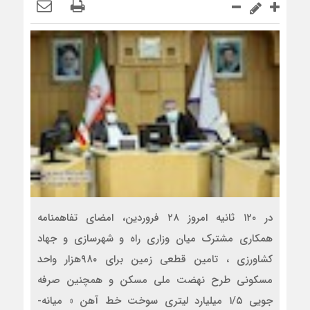
در ۱۲۰ ثانیه امروز ۲۸ فروردین، امضای تفاهمنامه
همکاری مشترک میان وزاری راه و شهرسازی و جهاد
کشاورزی ، تامین قطعی زمین برای ۹۸۰هزار واحد
مسکونی طرح نهضت ملی مسکن و همچنین صرفه
جویی ۱/۵ میلیارد لیتری سوخت خط آهن « میانه-