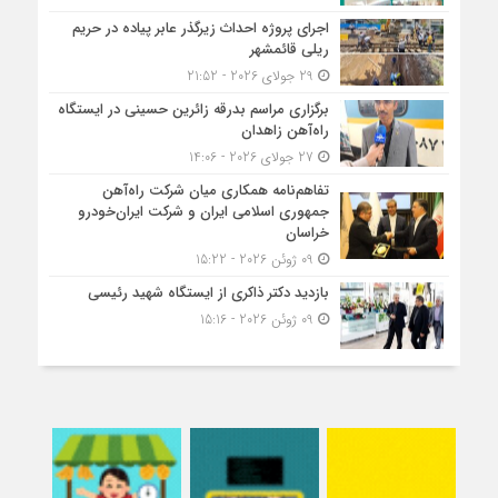
اجرای پروژه احداث زیرگذر عابر پیاده در حریم
ریلی قائمشهر
29 جولای 2026 - 21:52
برگزاری مراسم بدرقه زائرین حسینی در ایستگاه
راه‌آهن زاهدان
27 جولای 2026 - 14:06
تفاهم‌نامه همکاری میان شرکت راه‌آهن
جمهوری اسلامی ایران و شرکت ایران‌خودرو
خراسان
09 ژوئن 2026 - 15:22
بازدید دکتر ذاکری از ایستگاه شهید رئیسی
09 ژوئن 2026 - 15:16