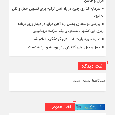
ایران و طالبان
سرمایه گذاری چین در راه آهن ترکیه برای تسهیل حمل و نقل
به اروپا
بررسی توسعه ی بخش راه آهن عراق در دیدار وزیر برنامه
ریزی این کشور با مسئولان یک شرکت بریتانیایی
نحوه خرید بلیت قطارهای گردشگری اعلام شد
حمل و نقل ریلی کانتینری در روسیه رکورد شکست
ثبت دیدگاه
دیدگاهها بسته است.
اخبار عمومی