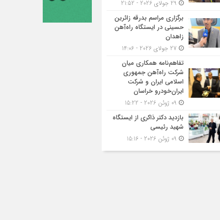
29 جولای 2026 - 21:52
برگزاری مراسم بدرقه زائرین
حسینی در ایستگاه راه‌آهن
زاهدان
27 جولای 2026 - 14:06
تفاهم‌نامه همکاری میان
شرکت راه‌آهن جمهوری
اسلامی ایران و شرکت
ایران‌خودرو خراسان
09 ژوئن 2026 - 15:22
بازدید دکتر ذاکری از ایستگاه
شهید رئیسی
09 ژوئن 2026 - 15:16