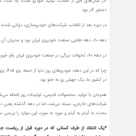
-در سال‌های قبل از انقلاب، تولید خودرو عمدتاً به کم
دستور کار بود.
در دوره بعد از انقلاب، شرکت‌های خودروسازی، دولتی شدند و در دهه ۶۰ عملاً تولید خو
دهه ۷۰، دهه طلایی صنعت خودروی ایران بود و مدیران آن دوره، عمدتاً با تولید پیکان،
در دهه ۸۰، تحولات بزرگی در صنعت خودروی ایران رقم خورد.
در کشور ما، یک جهش رو به جلو بود.
همزمان با تولید محصولات قدیمی، تولیدات روز اضافه می‌ش
بحث، ما آیتم به آیتم و مورد به مورد، این موارد را بررسی می
*یک انتقاد از طرف کسانی که در دوره قبل از ریاست جم