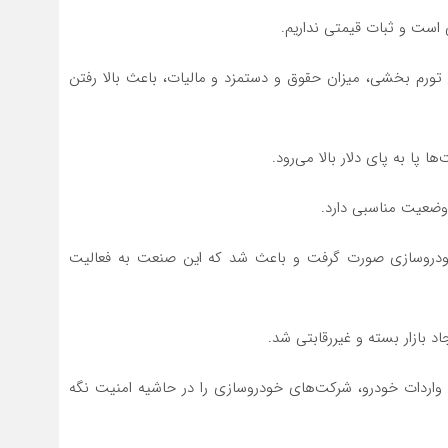
ی است و ثبات قیمتی نداریم.
 تورم بخشی، میزان حقوق و دستمزد و مالیات، باعث بالا رفتن
 پا به پای دلار بالا می‌رود.
وضعیت مناسبی دارد.
درو‌سازی صورت گرفت و باعث شد که این صنعت به فعالیت
 بازار بسته و غیررقابتی شد.
واردات خودرو، شرکت‌های خودرو‌سازی را در حاشیه امنیت نگه