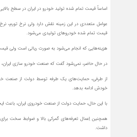
اساساً قیمت تمام‌ شده تولید خودرو در ایران در سطح بالای
عوامل متعددی در این زمینه نقش دارد ولی نرخ تورم، نرخ
قیمت تمام شده خودروهای تولیدی می‌شود.
هزینه‌هایی که انجام می‌شود به صورت ریالی است ولی قیمت‌ها
در حال حاضر، نمی‌شود گفت که صنعت خودرو سازی ایران، 
از طرفی، حمایت‌های یک طرفه توسط دولت از صنعت خو
خودش ادامه بدهد.
با این حال، حمایت دولت از صنعت خودروی ایران، باعث ایجاد
همچنین اِعمال تعرفه‌های گمرکی بالا و ضوابط سخت برای 
داشت.