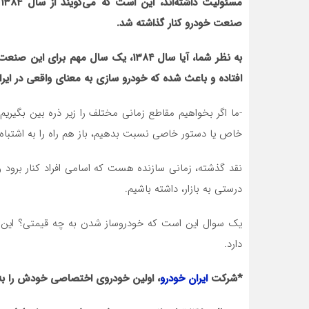
م
صنعت خودرو کنار گذاشته شد.
به نظر شما، آیا سال ۱۳۸۴، یک سال مهم
افتاده و باعث شده که خودرو سازی به معنای واقعی در ای
-ما اگر بخواهیم مقاطع زمانی مختلف را زیر ذره بین ب
خاص یا دستور خاصی نسبت بدهیم، باز هم راه را به اشتباه رف
نقد گذشته، زمانی سازنده هست که اسامی افراد کنار برود و
درستی به بازار، داشته باشیم.
یک سوال این است که خودروساز شدن به چه قیمتی؟ این س
دارد.
*شرکت
ایران خودرو
، اولین خودروی اختصاصی خودش را به ن