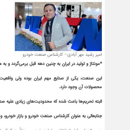
امیر رشید مهر آبادی– کارشناس صنعت خودرو
*مونتاژ و تولید در ایران به چنین دهه قبل برمی‌گردد و به 
این صنعت، یکی از صنایع مهم ایران بوده ولی واقعیت
محصولات آن وجود دارد.
البته تحریم‌ها باعث شده که محدودیت‌های زیادی علیه صن
جنابعالی به عنوان کارشناس صنعت خودرو و بازار خودرو، 