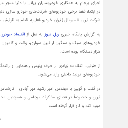
در ابتدا، فقط برخی خودروهای شرکت‌های خودرو سازی دنیا د
شرکت ایران ناسیونال (ایران خودرو فعلی)، اقدام به افزایش
به گزارش پایگاه خبری
ریل نیوز
به نقل از
اقتصاد خودرو
:
هزار دستگاه بوده است.
از طرفی، انتقادات زیادی از طرف پلیس راهنمایی و رانندگ
خودروهای تولید داخلی وارد می‌شود.
در گفت و گویی با مهندس امیر رشید مهر آبادی– کارشناس
ایران و خصوصاً در فضای مذاکرات برجامی و همچنین تجر
مورد کند و کاو قرار گرفته است.
*