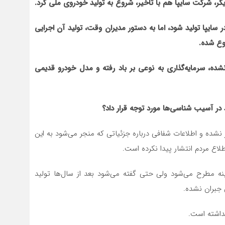
ر بوده خودروی مینیاتور ( تیبای بعدی)، در سال ۱۳۸۳ در سایپا تولید شود، اما به دستور مدیران وقت، تولید آن اجرایی
نشده، سرمایه‌گذاری به نوعی بر باد رفته و مدل خودرو قدیمی
اید در آسیب شناسی‌ها مورد توجه قرار داد؟
شده و اطلاعات شفافی درباره جزئیاتی که منجر می‌شود به این
اع مردم انتشار پیدا نکرده است.
 زمینه مطرح می‌شود ولی حتی گفته می‌شود بعد از سال‌ها تولید
 جبران نشده.
داشته است.