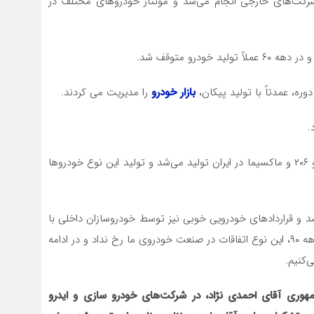
ک شرکت‌های خارجی انجام می‌شد و مونتاژ خودروهای مختلف در
درو متوقف شد.
بازار خودرو
را مدیریت می کردند.
چرا که در این دهه، خودروهای روز دنیا از جمله پژو ۴۰۵، پژو ۲۰۶ و ماکسیما در ایران تولید می‌شد و تولید این نوع خودروها
د و قراردادهای خودرویی خوبی نیز توسط خودروسازان داخلی با
شرکت‌های خارجی، بسته می‌شد، اما در دهه گذشته یعنی دهه ۹۰، این نوع اتفاقات در صنعت خودروی ما رخ نداد و در ادامه
‌کنیم.
هوری آقای احمدی نژاد، در شرکت‌های خودرو سازی و ایدرو