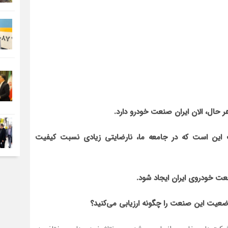
هر حال، الان ایران صنعت خودرو دارد.
 این است که در جامعه ما، نارضایتی زیادی نسبت کیفیت
عت خودروی ایران ایجاد شود.
وضعیت این صنعت را چگونه ارزیابی می‌کنید؟