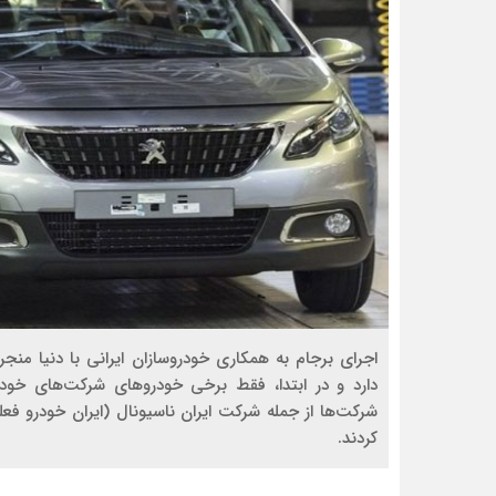
دارد و در ابتدا، فقط برخی خودروهای شرکت‌های خودرو
شرکت‌ها از جمله شرکت ایران ناسیونال (ایران خودرو فع
کردند.