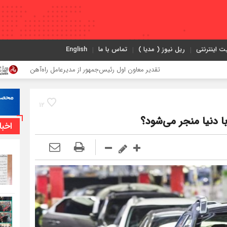
ت اینترنتی
ریل نیوز ( مدیا )
تماس با ما
English
تقدیر معاون اول رئیس‌جمهور از مدیرعامل راه‌آهن
اعزام قطار فوق‌ا
12
ا دنیا منجر می‌شود؟
اخبا