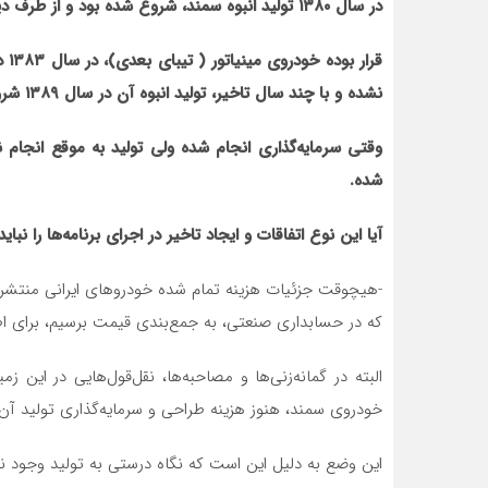
در سال ۱۳۸۰ تولید انبوه سمند، شروع شده بود و از طرف دیگر، شرکت سایپا هم با تاخیر، شروع به تولید خودروی ملی کرد.
قرا
نشده و با چند سال تاخیر، تولید انبوه آن در سال ۱۳۸۹ شروع شده.
وقتی سرمایه‌گذاری انجام شده ولی تولید به موقع انجام 
شده.
آیا این نوع اتفاقات و ایجاد تاخیر در اجرای برنامه‌ها را نب
-هیچوقت جزئیات هزینه تمام شده خودروهای ایرانی منتشر ن
که در حسابداری صنعتی، به جمع‌بندی قیمت برسیم، برای اطل
البته در گمانه‌زنی‌ها و مصاحبه‌ها، نقل‌قول‌هایی در این
خودروی سمند، هنوز هزینه طراحی و سرمایه‌گذاری تولید آن
این وضع به دلیل این است که نگاه درستی به تولید وجود ن