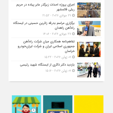
اجرای پروژه احداث زیرگذر عابر پیاده در حریم
ریلی قائمشهر
29 جولای 2026 - 21:52
برگزاری مراسم بدرقه زائرین حسینی در ایستگاه
راه‌آهن زاهدان
27 جولای 2026 - 14:06
تفاهم‌نامه همکاری میان شرکت راه‌آهن
جمهوری اسلامی ایران و شرکت ایران‌خودرو
خراسان
09 ژوئن 2026 - 15:22
بازدید دکتر ذاکری از ایستگاه شهید رئیسی
09 ژوئن 2026 - 15:16