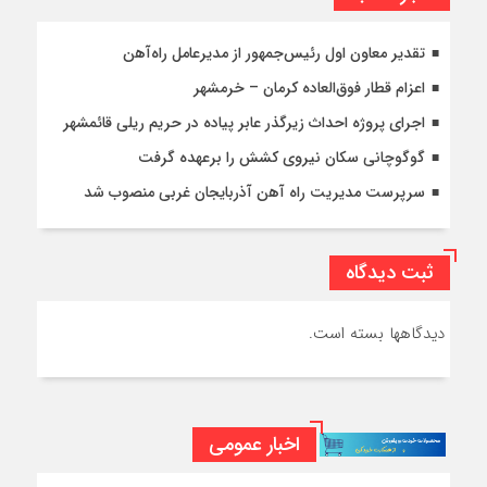
تقدیر معاون اول رئیس‌جمهور از مدیرعامل راه‌آهن
اعزام قطار فوق‌العاده کرمان – خرمشهر
اجرای پروژه احداث زیرگذر عابر پیاده در حریم ریلی قائمشهر
گوگوچانی سکان نیروی کشش را برعهده گرفت
سرپرست مدیریت راه آهن آذربایجان غربی منصوب شد
ثبت دیدگاه
دیدگاهها بسته است.
اخبار عمومی