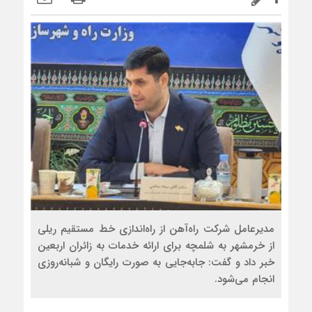
مدیرعامل شرکت راه‌آهن از راه‌اندازی خط مستقیم ریلی
از خرمشهر به شلمچه برای ارائه خدمات به زائران اربعین
خبر داد و گفت: جابه‌جایی به صورت رایگان و شبانه‌روزی
انجام می‌شود.