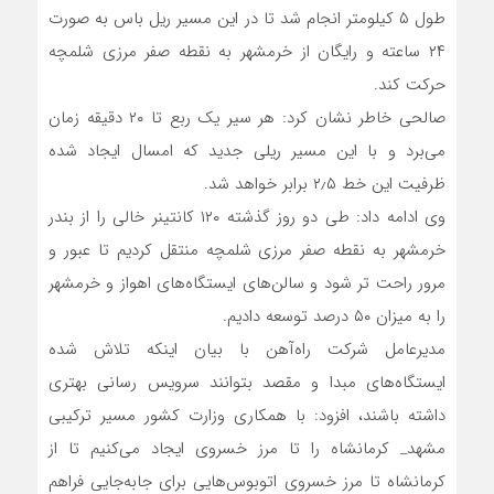
طول ۵ کیلومتر انجام شد تا در این مسیر ریل باس به صورت
۲۴ ساعته و رایگان از خرمشهر به نقطه صفر مرزی شلمچه
حرکت کند.
صالحی خاطر نشان کرد: هر سیر یک ربع تا ۲۰ دقیقه زمان
می‌برد و با این مسیر ریلی جدید که امسال ایجاد شده
ظرفیت این خط ۲٫۵ برابر خواهد شد.
وی ادامه داد: طی دو روز گذشته ۱۲۰ کانتینر خالی را از بندر
خرمشهر به نقطه صفر مرزی شلمچه منتقل کردیم تا عبور و
مرور راحت تر شود و سالن‌های ایستگاه‌های اهواز و خرمشهر
را به میزان ۵۰ درصد توسعه دادیم.
مدیرعامل شرکت راه‌آهن با بیان اینکه تلاش شده
ایستگاه‌های مبدا و مقصد بتوانند سرویس رسانی بهتری
داشته باشند، افزود: با همکاری وزارت کشور مسیر ترکیبی
مشهد_ کرمانشاه را تا مرز خسروی ایجاد می‌کنیم تا از
کرمانشاه تا مرز خسروی اتوبوس‌هایی برای جابه‌جایی فراهم