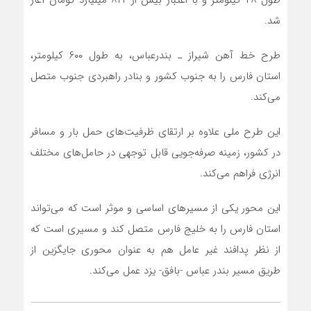
شد.
طرح خط آهن شیراز ـ بندرعباس، به طول ۶۰۰ کیلومتر،
استان فارس را به جنوب کشور و بنادر راهبردی جنوب متصل
می‌کند.
این طرح ملی علاوه بر ارتقای ظرفیت‌های حمل بار و مسافر
در کشور، زمینه صرفه‌جویی قابل توجهی در حامل‌های مختلف
انرژی فراهم می‌کند.
این محور یکی از مسیر‌های اساسی و موثر است که می‌تواند
استان فارس را به خلیج فارس متصل کند و مسیری است که
از نظر پدافند غیر عامل هم به عنوان محوری جایگزین از
طریق مسیر بندر عباس -بافق- یزد عمل می‌کند.