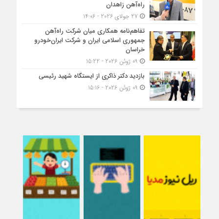
راه‌آهن زاهدان
27 جولای 2026 - 14:06
تفاهم‌نامه همکاری میان شرکت راه‌آهن
جمهوری اسلامی ایران و شرکت ایران‌خودرو
خراسان
09 ژوئن 2026 - 15:22
بازدید دکتر ذاکری از ایستگاه شهید رئیسی
09 ژوئن 2026 - 15:16