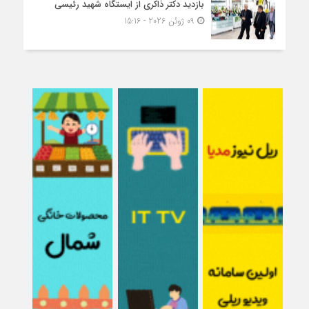
بازدید دکتر ذاکری از ایستگاه شهید رئیسی
09 ژوئن 2026 - 15:16