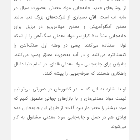
از روش‌های جدید جابه‌جایی مواد معدنی به‌صورت سیال در
مایه آب است. الآن بسیاری از شرکت‌های بزرگ دنیا مانند
معدن آنگلوآمریکن و معدن میناس‌ریو در برزیل برای
جابه‌جایی مثلاً ۵۰۰ کیلومتر مواد معدنی سنگ‌آهن را از شبکه
لوله استفاده می‌کنند. یعنی در وهله اول سنگ‌آهن را
کنستانتره می‌کنند و در آب به‌صورت معلق پمپ می‌کنند.
بنابراین برای جابه‌جایی مواد معدنی فله‌ای، در تمام دنیا دنبال
راهکاری هستند که صرفه‌جویی را پیشه کنند.
او با اشاره به این که ما در کشورمان در صورتی می‌توانیم
قیمت مواد معدنی‌مان را با بازارهای جهانی منطبق کنیم که
سود بیشتر را معدن‌دار ببرد گفت: از طریق این جابه‌جایی عده
زیادی هم در حمل و جابه‌جایی مواد معدنی مشغول به کار
می‌شوند.