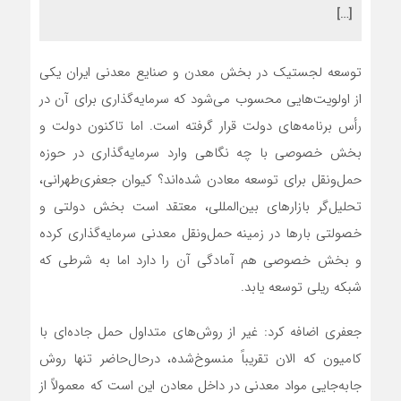
[…]
توسعه لجستیک در بخش معدن و صنایع معدنی ایران یکی
از اولویت‌هایی محسوب می‌شود که سرمایه‌گذاری برای آن در
رأس برنامه‌های دولت قرار گرفته است. اما تاکنون دولت و
بخش خصوصی با چه نگاهی وارد سرمایه‌گذاری در حوزه
حمل‌ونقل برای توسعه معادن شده‌اند؟ کیوان جعفری‌طهرانی،
تحلیل‌گر بازارهای بین‌المللی، معتقد است بخش دولتی و
خصولتی بارها در زمینه حمل‌ونقل معدنی سرمایه‌گذاری کرده
و بخش خصوصی هم آمادگی آن را دارد اما به شرطی که
شبکه ریلی توسعه یابد.
جعفری اضافه کرد: غیر از روش‌های متداول حمل جاده‌ای با
کامیون که الان تقریباً منسوخ‌شده، درحال‌حاضر تنها روش
جابه‌جایی مواد معدنی در داخل معادن این است که معمولاً از