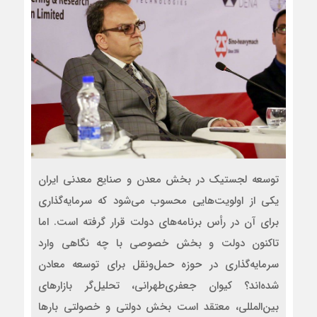
توسعه لجستیک در بخش معدن و صنایع معدنی ایران
یکی از اولویت‌هایی محسوب می‌شود که سرمایه‌گذاری
برای آن در رأس برنامه‌های دولت قرار گرفته است. اما
تاکنون دولت و بخش خصوصی با چه نگاهی وارد
سرمایه‌گذاری در حوزه حمل‌ونقل برای توسعه معادن
شده‌اند؟ کیوان جعفری‌طهرانی، تحلیل‌گر بازارهای
بین‌المللی، معتقد است بخش دولتی و خصولتی بارها