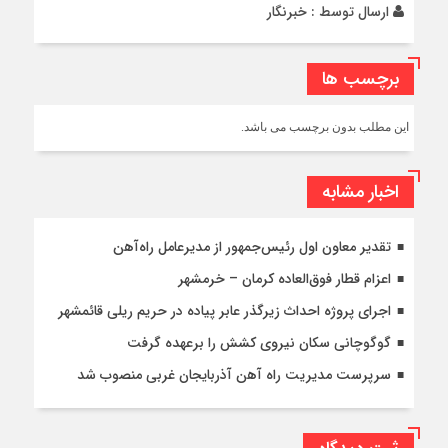
ارسال توسط :
خبرنگار
برچسب ها
این مطلب بدون برچسب می باشد.
اخبار مشابه
تقدیر معاون اول رئیس‌جمهور از مدیرعامل راه‌آهن
اعزام قطار فوق‌العاده کرمان – خرمشهر
اجرای پروژه احداث زیرگذر عابر پیاده در حریم ریلی قائمشهر
گوگوچانی سکان نیروی کشش را برعهده گرفت
سرپرست مدیریت راه آهن آذربایجان غربی منصوب شد