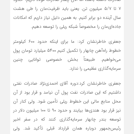
۷ تا ۵/۷ میلیون تن. یعنی باید ظرفیت‌مان را طی هشت
سال آینده دو برابر کنیم. به همین دلیل نیاز داریم که امکانات
جاده‌ای‌مان را مخصوصاً شبکه ریلی را توسعه دهیم.
جعفری خاطرنشان کرد: ما برای اینکه حدود ۶۰۰ کیلومتر
خطوط راه‌آهن چابهار را تکمیل کنیم ۵۴۰۰ میلیارد تومان پول
می‌خواهیم. طبیعتاً بخش خصوصی توانایی چنین
سرمایه‌گذاری عظیمی را ندارد.
جعفری خاطرنشان کرد:دوره آقای احمدی‌نژاد صادرات نفتی
داشتیم که این صادرات نفت پول آن نیامد و قرار بود از آن
محل منابع مالی این خطوط ریلی تأمین شود. ولی کنار آن
نیز قرار بود هندی‌ها بیایند و حدود ۹۰ تا ۱۰۰ میلیون دلار در
توسعه بندر چابهار سرمایه‌گذاری کنند که در سفر اخیر
رئیس‌جمهور دوباره همان قرارداد قبلی تأکید شد. ولی