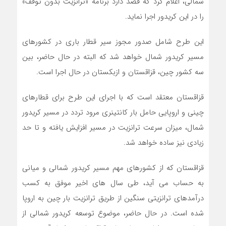
شمالی، اعلام کرد که قصد دارد برنامه «ترانزیت بدون توقف»
را در این کریدور اجرا نماید.
این طرح شامل صدور مجوز سیر قطار باری در کشورهای
مسیر کریدور شمال خواهد شد که البته در حال حاضر، بین
سه کشور چین، قزاقستان و ازبکستان در حال اجرا است.
قزاقستان معتقد است که با اجرای این طرح برای قطارهای
چینی و اروپایی حامل بار کانتینری مرود تردد در مسیر کریدور
شمال، میزان سرعت ترانزیت در مسیر افزایش یافته و تا حد
زیادی نیز ساده خواهد شد.
قزاقستان که از کشورهای مهم مسیر کریدور شمالی و میانی
به حساب می آید، طی سال های اخیر موفق به کسب
درآمدهای ترانزیتی سنگین از طریق ترانزیت بار چین به اروپا
شده است. در حال حاضر، موضوع توسعه کریدور شمالی از