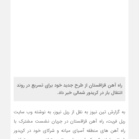
راه آهن قزاقستان از طرح جدید خود برای تسریع در روند
انتقال بار در کریدور شمالی خبر داد.
به گزارش تین نیوز به نقل از ریل نیوز، به نوشته وب سایت
ریل فریت، راه آهن قزاقستان در جریان نشست مشترک با
راه آهن های منطقه آسیای میانه و شرکای خود در کریدور