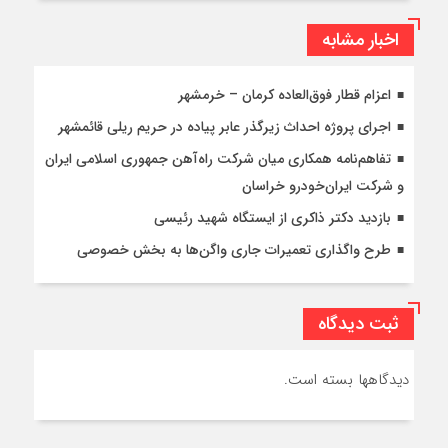
اخبار مشابه
اعزام قطار فوق‌العاده کرمان – خرمشهر
اجرای پروژه احداث زیرگذر عابر پیاده در حریم ریلی قائمشهر
تفاهم‌نامه همکاری میان شرکت راه‌آهن جمهوری اسلامی ایران
و شرکت ایران‌خودرو خراسان
بازدید دکتر ذاکری از ایستگاه شهید رئیسی
طرح واگذاری تعمیرات جاری واگن‌ها به بخش خصوصی
ثبت دیدگاه
دیدگاهها بسته است.