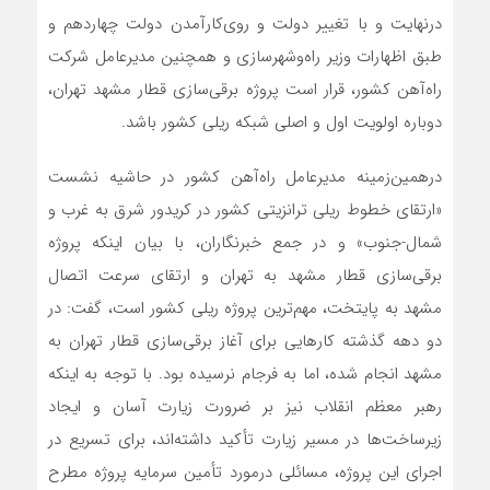
در‌نهایت و با تغییر دولت و روی‌کار‌آمدن دولت چهاردهم و
طبق اظهارات وزیر راه‌و‌شهرسازی و همچنین مدیرعامل شرکت
راه‌آهن کشور، قرار است پروژه برقی‌سازی قطار مشهد تهران،
دوباره اولویت اول و اصلی شبکه ریلی کشور باشد.
در‌همین‌زمینه مدیرعامل راه‌آهن کشور در حاشیه نشست
«ارتقای خطوط ریلی ترانزیتی کشور در کریدور شرق به غرب و
شمال-جنوب» و در جمع خبرنگاران، با بیان اینکه پروژه
برقی‌سازی قطار مشهد به تهران و ارتقای سرعت اتصال
مشهد به پایتخت، مهم‌ترین پروژه ریلی کشور است، گفت: در
دو دهه گذشته کار‌هایی برای آغاز برقی‌سازی قطار تهران به
مشهد انجام شده، اما به فرجام نرسیده بود. با توجه به اینکه
رهبر معظم انقلاب نیز بر ضرورت زیارت آسان و ایجاد
زیرساخت‌ها در مسیر زیارت تأکید داشته‌اند، برای تسریع در
اجرای این پروژه، مسائلی در‌مورد تأمین سرمایه پروژه مطرح