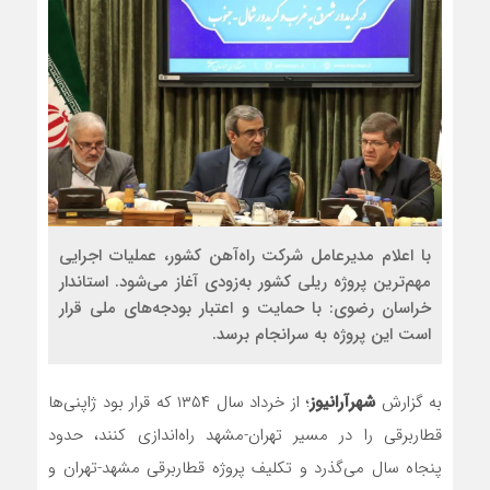
با اعلام مدیرعامل شرکت راه‌آهن کشور، عملیات اجرایی
مهم‌ترین پروژه ریلی کشور به‌زودی آغاز می‌شود. استاندار
خراسان رضوی: با حمایت و اعتبار بودجه‌های ملی قرار
است این پروژه به سرانجام برسد.
به گزارش
شهرآرانیوز
؛ از خرداد سال ۱۳۵۴ که قرار بود ژاپنی‌ها
قطار‌برقی را در مسیر تهران-‌مشهد راه‌اندازی کنند، حدود
پنجاه سال می‌گذرد و تکلیف پروژه قطار‌برقی مشهد-تهران و