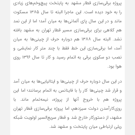
پروژه برقی‌سازی قطار مشهد به پایتخت پیچ‌و‌خم‌های زیادی
را به خود دیده است. این ماجرا البته تا سال ۱۳۸۵ مسکوت
ماند و در این سال پای آلمانی‌ها به میان آمد؛ اما از این نمد
هم کلاهی برای برقی‌سازی مسیر قطار تهران به مشهد بافته
نشد. البته سال ۱۳۸۸ هم دوباره حرف از چینی‌ها به میان
آمد، اما برقی‌سازی این خط فقط با چند متر کار نمایشی و
نصب دو سکوی برقی به اتمام رسید و کار تا سال ۱۳۹۶ روی
هوا بود.
در این سال دوباره حرف از چینی‌ها و ایتالیایی‌ها به میان آمد
و قرار شد چینی‌ها کار را با فاینانس به اتمام برسانند؛ اما این
پروژه هم با خروج آنها از پروژه، نیمه‌تمام ماند. با
روی‌کار‌آمدن دولت سیزدهم، اما پروژه برقی‌سازی قطار تهران
مشهد، از دستور‌کار خارج شد و قطار سریع‌السیر اولویت شبکه
ریلی ارتباطی میان پایتخت و مشهد شد.