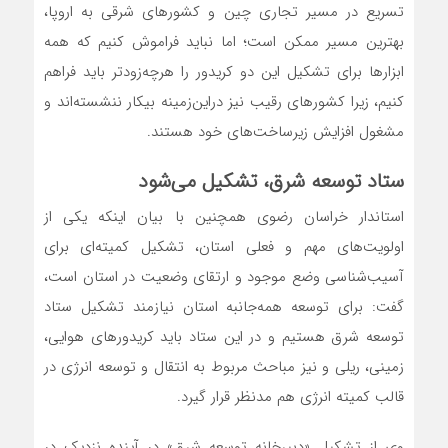
تسریع در مسیر تجاری چین و کشور‌های شرقی به اروپا،
بهترین مسیر ممکن است؛ اما نباید فراموش کنیم که همه
ابزار‌ها برای تشکیل این دو کریدور را هر‌چه‌زودتر باید فراهم
کنیم، زیرا کشور‌های رقیب نیز در‌این‌زمینه بیکار ننشسته‌اند و
مشغول افزایش زیرساخت‌های خود هستند.
ستاد توسعه شرق، تشکیل می‌شود
استاندار خراسان رضوی همچنین با بیان اینکه یکی از
اولویت‌های مهم و فعلی استان، تشکیل کمیته‌ای برای
آسیب‌شناسی وضع موجود و ارتقای وضعیت در استان است،
گفت: برای توسعه همه‌جانبه استان نیازمند تشکیل ستاد
توسعه شرق هستیم و در این ستاد باید کریدور‌های هوایی،
زمینی، ریلی و نیز مباحث مربوط به انتقال و توسعه انرژی در
قالب کمیته انرژی هم مدنظر قرار گیرد.
وی از تشکیل «دبیرخانه توسعه شرق» در آینده نزدیک در