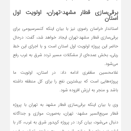
برقی‌سازی قطار مشهد-تهران، اولویت اول
استان
استاندار خراسان رضوی نیز با بیان اینکه کنسرسیومی برای
برقی‌سازی قطار مشهد-تهران ایجاد خواهد شد، گفت: در‌حال
حاضر این پروژه اولویت اول استان است و با اجرای این خط
ریلی، بخش عمده‌ای از مشکلات مسیر تردد شرق به غرب رفع
می‌شود.
غلامحسین مظفری ادامه داد: در استان، اولویت ما
پروژه‌هایی است که بیشترین نفع را برای کل منطقه داشته
باشد و منجر به ارزش افزوده شود.
وی با بیان اینکه برقی‌سازی قطار مشهد به تهران با پروژه
قطار سریع‌السیر مشهد- تهران، به‌صورت موازی و جداگانه
دنبال می‌شود، بیان کرد: در پروژه کریدور شرق به غرب، کار با