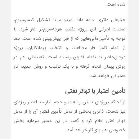
شده است.
جبارعلی ذاکری ادامه داد: امیدوارم با تشکیل کنسرسیوم،
عملیات اجرایی این پروژه عظیم، هر‌چه‌سریع‌تر آغاز شود. با
توجه به تأمین‌مالی‌هایی که از قبل پیش‌بینی شده است، بعد
از اتمام کامل فاز مطالعات و انتخاب پیمانکاران، پروژه
در‌حال‌حاضر به نقطه آغازین رسیده است. تعدیلاتی هم در
روش پیمان انجام گرفته و با یک ترکیب و روش جدید، کار
عملیاتی خواهد شد.
تأمین اعتبار با تهاتر نفتی
از‌آنجا‌که پروژه‌ای با این وسعت و حجم نیازمند اعتبار ویژه‌ای
نیز هست، ذاکری بخشی از محل تأمین اعتبار آن را از محل
تهاتر نفتی اعلام کرد و گفت: در این مسیر سرمایه بخش
خصوصی هم پای‌کار خواهد آمد.