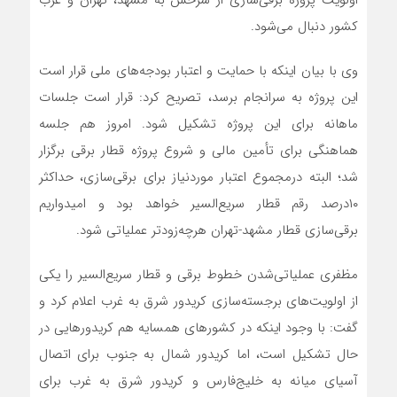
اولویت پروژه برقی‌سازی از سرخس به مشهد، تهران و غرب
کشور دنبال می‌شود.
وی با بیان اینکه با حمایت و اعتبار بودجه‌های ملی قرار است
این پروژه به سرانجام برسد، تصریح کرد: قرار است جلسات
ماهانه برای این پروژه تشکیل شود. امروز هم جلسه
هماهنگی برای تأمین مالی و شروع پروژه قطار برقی برگزار
شد؛ البته درمجموع اعتبار موردنیاز برای برقی‌سازی، حداکثر
۱۰‌درصد رقم قطار سریع‌السیر خواهد بود و امیدواریم
برقی‌سازی قطار مشهد-تهران هر‌چه‌زودتر عملیاتی شود.
مظفری عملیاتی‌شدن خطوط برقی و قطار سریع‌السیر را یکی
از اولویت‌های برجسته‌سازی کریدور شرق به غرب اعلام کرد و
گفت: با وجود اینکه در کشور‌های همسایه هم کریدور‌هایی در
حال تشکیل است، اما کریدور شمال به جنوب برای اتصال
آسیای میانه به خلیج‌فارس و کریدور شرق به غرب برای