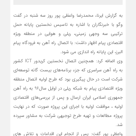
به گزارش ایرنا، محمدرضا واعظی پور روز سه شنبه در گفت
وگو با خبرنگاران با اشاره به تاسیس نخستین پایانه حمل
ترکیبی سه وجهی زمینی، ریلی و هوایی در منطقه ویژه
اقتصادی پیام اظهار داشت: با اتصال راه آهن به فرودگاه پیام
البرز، این پایانه راه اندازی می شود.
وی اضافه کرد: همچنین اتصال نخستین کریدور ICT کشور
به راه آهن سراسری که جزء برنامه‌های بیست گانه توسعه‌ای
شرکت است در حال پیگیری بود که طرح اولیه اتصال منطقه
ویژه اقتصادی پیام به شبکه ریلی در اوایل سال96 به راه آهن
جمهوری اسلامی ایران ارسال و پس از بررسی‌های اقتصادی
اولیه ، موافقت اولیه با اجرای این پروژه صورت که در نهایت
پروژه مطالعات و تهیه طرح توجیهی شرکت به مشاور سپرده
شد.
واعظی پور گفت: پس از انجام این اقدامات و تلاش های