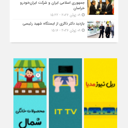
جمهوری اسلامی ایران و شرکت ایران‌خودرو
خراسان
09 ژوئن 2026 - 15:22
بازدید دکتر ذاکری از ایستگاه شهید رئیسی
09 ژوئن 2026 - 15:16