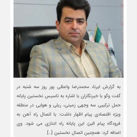
به گزارش ایرنا، محمدرضا واعظی پور روز سه شنبه در
گفت وگو با خبرنگاران با اشاره به تاسیس نخستین پایانه
حمل ترکیبی سه وجهی زمینی، ریلی و هوایی در منطقه
ویژه اقتصادی پیام اظهار داشت: با اتصال راه آهن به
فرودگاه پیام البرز، این پایانه راه اندازی می شود. وی
اضافه کرد: همچنین اتصال نخستین […]