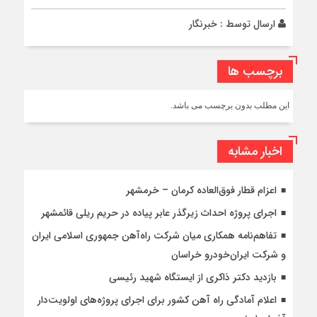
ارسال توسط :
خبرنگار
برچسب ها
این مطلب بدون برچسب می باشد.
اخبار مشابه
اعزام قطار فوق‌العاده کرمان – خرمشهر
اجرای پروژه احداث زیرگذر عابر پیاده در حریم ریلی قائمشهر
تفاهم‌نامه همکاری میان شرکت راه‌آهن جمهوری اسلامی ایران
و شرکت ایران‌خودرو خراسان
بازدید دکتر ذاکری از ایستگاه شهید رئیسی
اعلام آمادگی راه آهن کشور برای اجرای پروژه‌های اولویت‌دار