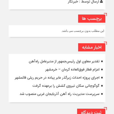
ارسال توسط :
خبرنگار
برچسب ها
این مطلب بدون برچسب می باشد.
اخبار مشابه
تقدیر معاون اول رئیس‌جمهور از مدیرعامل راه‌آهن
اعزام قطار فوق‌العاده کرمان – خرمشهر
اجرای پروژه احداث زیرگذر عابر پیاده در حریم ریلی قائمشهر
گوگوچانی سکان نیروی کشش را برعهده گرفت
سرپرست مدیریت راه آهن آذربایجان غربی منصوب شد
ثبت دیدگاه