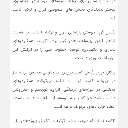
دوستی پارلمانی برای ایجاد زمینه‌های لازم برای گفت‌وگوی
بیشتر نمایندگان بخش های خصوصی ایران و ترکیه تاکید
کرد.
رئیس گروه دوستی پارلمانی ایران و ترکیه با تاکید بر اهمیت
فراهم کردن زیرساخت‌های لازم برای تقویت همکاری‌های
تجاری و اقتصادی، توسعه خطوط ریلی را در افزایش این
مراودات ضروری دانست.
ولکان بوزکر رئیس کمیسیون روابط خارجی مجلس ترکیه نیز
در این‌باره گفت: ایران و ترکیه می‌توانند همکاری‌های
مختلفی در حوزه‌های فرهنگی، انرژی، توریسم و حمل‌ونقل
داشته باشند چرا که زمینه توسعه این فعالیت‌ها به واسطه
انعقاد قراردادهای مربوط، فراهم است.
ناگفته نماند که سرعت دولت ترکیه در تکمیل پروژه‌های ریلی