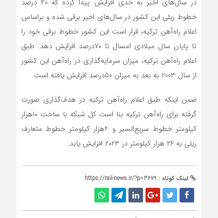
در سال‌های اخیر به حدی افزایش پیدا کرده که 40 درصد
خطوط ریلی این کشور در سال‌های اخیر برقی شده و براساس
اعلام راه‌آهن ترکیه، قرار است این کشور خطوط برقی خود را
تا پایان سال میلادی امسال تا ۷۰درصد افزایش دهد. طبق
اعلام راه‌آهن ترکیه، میزان سرمایه‌گذاری در راه‌آهن این کشور
از سال 2003 به بعد به میزان 50درصد افزایش یافته است.
ضمن اینکه طبق اعلام راه‌آهن ترکیه در هدف‌گذاری صورت
گرفته برای راه‌آهن ترکیه بنا است کل شبکه با ساخت ۱۰هزار
کیلومتر خطوط سریع‌السیر و 4هزار کیلومتر خطوط متعارف
ریلی به ۲۶ هزار کیلومتر در ۲۰۲۳ افزایش یابد.
لینک کوتاه :
https://rail-news.ir/?p=3679