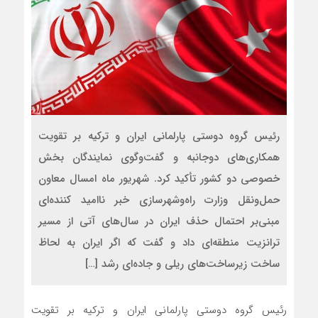
رئیس گروه دوستی پارلمانی ایران و ترکیه بر تقویت
همکاری‌های دوجانبه و گفت‌وگوی نمایندگان بخش
خصوصی دو کشور تأکید کرد. شهریور ماه امسال معاون
حمل‌ونقل وزارت راه‌وشهرسازی خبر ناامید کننده‌ای
مبنی‌بر احتمال حذف ایران در سال‌های آتی از مسیر
ترانزیت منطقه‌ای داد و گفت که اگر ایران به لحاظ
ساخت زیرساخت‌های ریلی و جاده‌ای رشد […]
رئیس گروه دوستی پارلمانی ایران و ترکیه بر تقویت