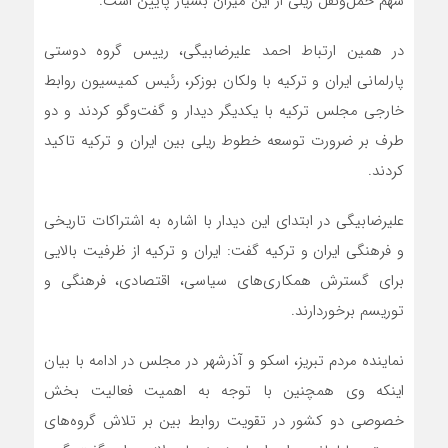
سهم حمل‌ونقل ریلی از این میزان بسیار پایین است.
در همین ارتباط احمد علیرضابیگی، رییس گروه دوستی
پارلمانی ایران و ترکیه با ولکان بوزکر، رئیس کمیسیون روابط
خارجی مجلس ترکیه با یکدیگر دیدار و گفت‌وگو کردند و دو
طرف بر ضرورت توسعه خطوط ریلی بین ایران و ترکیه تاکید
کردند.
علیرضابیگی در ابتدای این دیدار با اشاره به اشتراکات تاریخی
و فرهنگی ایران و ترکیه گفت: ایران و ترکیه از ظرفیت بالایی
برای گسترش همکاری‌های سیاسی، اقتصادی، فرهنگی و
توریسم برخوردارند.
نماینده مردم تبریز، اسکو و آذرشهر در مجلس در ادامه با بیان
اینکه وی همچنین با توجه به اهمیت فعالیت بخش
خصوصی دو کشور در تقویت روابط بین بر تلاش گروه‌های