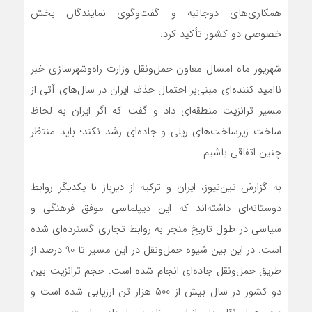
همکاری‌های دوجانبه و گفت‌وگوی نمایندگان بخش
خصوصی دو کشور تأکید کرد.
شهریور ماه امسال معاون حمل‌ونقل وزارت راه‌وشهرسازی خبر
ناامید کننده‌ای مبنی‌بر احتمال حذف ایران در سال‌های آتی از
مسیر ترانزیت منطقه‌ای داد و گفت که اگر ایران به لحاظ
ساخت زیرساخت‌های ریلی و جاده‌ای رشد نکند؛ باید منتظر
چنین اتفاقی باشیم.
به گزارش تین‌نیوز، ایران و ترکیه از دیرباز با یکدیگر روابط
دوستانه‌ای داشته‌اند که این دیپلماسی موفق فرهنگی و
سیاسی در طول تاریخ منجر به روابط تجاری گسترده‌ای شده
است. در این بین شیوه حمل‌ونقل در این مسیر تا 90 درصد از
طریق حمل‌ونقل جاده‌ای انجام شده است. حجم ترانزیت بین
دو کشور در سال بیش از 500 هزار تن ارزیابی شده است و