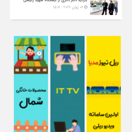
بازدید دکتر ذاکری از ایستگاه شهید رئیسی
09 ژوئن 2026 - 15:16