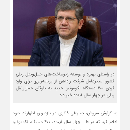
در راستای بهبود و توسعه زیرساخت‌های حمل‌ونقل ریلی
کشور، مدیرعامل شرکت راه‌آهن از برنامه‌ریزی برای وارد
کردن ۴۰۰ دستگاه لکوموتیو جدید به ناوگان حمل‌ونقل
ریلی در چهار سال آینده خبر داد.
به گزارش سروش، جبارعلی ذاکری در تازه‌ترین اظهارات خود
اعلام کرد که در طی چهار سال آینده، ۴۰۰ دستگاه لکوموتیو