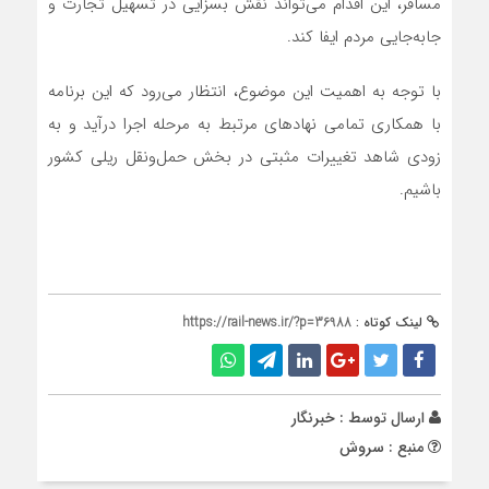
مسافر، این اقدام می‌تواند نقش بسزایی در تسهیل تجارت و
جابه‌جایی مردم ایفا کند.
با توجه به اهمیت این موضوع، انتظار می‌رود که این برنامه
با همکاری تمامی نهادهای مرتبط به مرحله اجرا درآید و به
زودی شاهد تغییرات مثبتی در بخش حمل‌ونقل ریلی کشور
باشیم.
لینک کوتاه :
https://rail-news.ir/?p=36988
ارسال توسط :
خبرنگار
منبع : سروش