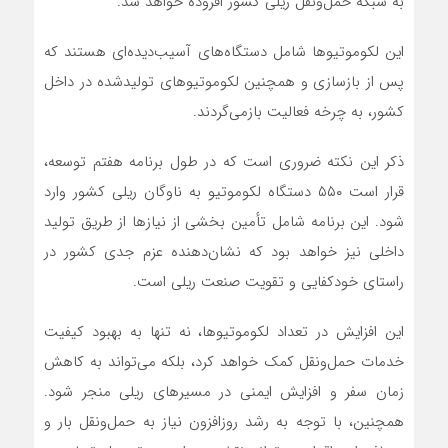
به شبکه حمل‌ونقل ریلی کشور افزوده خواهد شد.
این لکوموتیوها شامل دستگاه‌های آسیب‌دیده‌ای هستند که
پس از بازسازی و همچنین لکوموتیوهای تولیدشده در داخل
کشور، به چرخه فعالیت بازمی‌گردند.
ذکر این نکته ضروری است که در طول برنامه هفتم توسعه،
قرار است ۵۵۰ دستگاه لکوموتیو به ناوگان ریلی کشور وارد
شود. این برنامه شامل تأمین بخشی از نیازها از طریق تولید
داخلی نیز خواهد بود که نشان‌دهنده عزم جدی کشور در
راستای خودکفایی و تقویت صنعت ریلی است.
این افزایش در تعداد لکوموتیوها، نه تنها به بهبود کیفیت
خدمات حمل‌ونقل کمک خواهد کرد، بلکه می‌تواند به کاهش
زمان سفر و افزایش ایمنی در مسیرهای ریلی منجر شود.
همچنین، با توجه به رشد روزافزون نیاز به حمل‌ونقل بار و