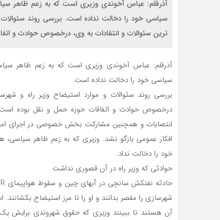
آذرقلم: عباس آخوندی وزیری است که به زعم ظاهر سیا
سیاسی خود را دخالت نداده است. بررسی روند سئوالات 
ترین سئوالات و انتقادات به وی، درخصوص حوادث و اتفا
آذرقلم: عباس آخوندی وزیری است که به زعم ظاهر سیا
سیاسی خود را دخالت نداده است.
بررسی روند سئوالات و موارد استیضاح وزیر راه و شهرس
درخصوص حوادث و اتفاقات حوزه حمل و نقل بوده است و
انتصابات و همچنین مشارکت بخش خصوصی در اجرای امور م
افکار عمومی بازگو نشد. وزیری که به زعم ظاهر سیاسی، 
خود را دخالت نداد.
حوادثی که وزیر راه در آن قصوری نداشت
شهرسازی را مقصر بدانند و او را تا مرز استیضاح بکشانند
آن هستند تا ببینند وزیری که حقوق شهروندی برایش یک ا