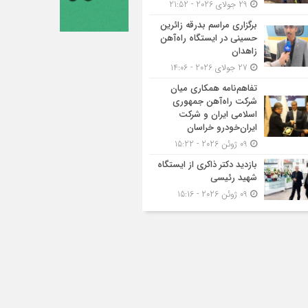
29 جولای 2026 - 21:52
برگزاری مراسم بدرقه زائرین
حسینی در ایستگاه راه‌آهن
زاهدان
27 جولای 2026 - 14:06
تفاهم‌نامه همکاری میان
شرکت راه‌آهن جمهوری
اسلامی ایران و شرکت
ایران‌خودرو خراسان
09 ژوئن 2026 - 15:22
بازدید دکتر ذاکری از ایستگاه
شهید رئیسی
09 ژوئن 2026 - 15:16