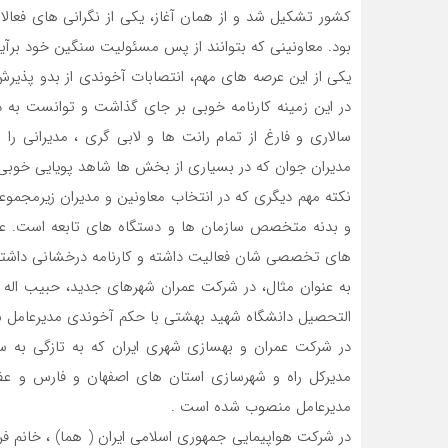
کشور تشکیل شد و از همان آغاز، یکی از نگرانی های فعالان
بود. معاونینی که بتوانند از پس مسئولیت سنگین خود برآین
یکی از این عرصه های مهم، انتصابات آخوندی از بدو پذی
در این زمینه کارنامه خوبی بر جای گذاشت و توانست به د
سالاری و فارغ از تمام رانت ها و لابی گری ، مدیرانی ر
مدیران جوان که در بسیاری از بخش ها شاهد پویایی خوبی 
نکته مهم دیگری که در انتخاب معاونین و مدیران زیرمجموع
و بدنه متخصص سازمان ها و دستگاه های تابعه است. عبا
های تخصصی شان فعالیت داشته و کارنامه درخشانی داشته 
التحصیل دانشگاه شهید بهشتی با حکم آخوندی مدیرعامل 
مدیرکل راه و شهرسازی استان های اصفهان و فارس و ع
مدیرعامل منصوب شده است .