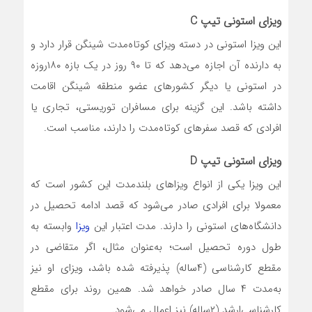
ویزای استونی تیپ C
این ویزا استونی در دسته ویزای کوتاه‌مدت شینگن قرار دارد و
به دارنده آن اجازه می‌دهد که تا ۹۰ روز در یک بازه ۱۸۰روزه
در استونی یا دیگر کشورهای عضو منطقه شینگن اقامت
داشته باشد. این گزینه برای مسافران توریستی، تجاری یا
افرادی که قصد سفرهای کوتاه‌مدت را دارند، مناسب است.
ویزای استونی تیپ D
این ویزا یکی از انواع ویزاهای بلندمدت این کشور است که
معمولا برای افرادی صادر می‌شود که قصد ادامه تحصیل در
دانشگاه‌های استونی را دارند. مدت اعتبار این
ویزا
وابسته به
طول دوره تحصیل است؛ به‌عنوان مثال، اگر متقاضی در
مقطع کارشناسی (۴ساله) پذیرفته شده باشد، ویزای او نیز
به‌مدت ۴ سال صادر خواهد شد. همین روند برای مقطع
کارشناسی‌ارشد (۲ساله) نیز اعمال می‌شود.