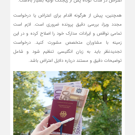
اعتراض در مدت کوتاه پس از ریجکت اولیه بسیار بالاست.
همچنین، پیش از هرگونه اقدام برای اعتراض یا درخواست
مجدد ویزا، بررسی دقیق پرونده ضروری است. لازم است
تمامی نواقص و ایرادات مدارک خود را اصلاح کرده و در این
زمینه با مشاوران متخصص مشورت کنید. درخواست
تجدیدنظر باید به زبان انگلیسی تنظیم شود و شامل
توضیحات دقیق و مستند درباره دلایل اعتراض باشد.