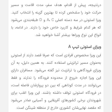
درنتیجه، پیش از اقدام، هدف سفر، مدت اقامت و مسیر
حرکت خود را مشخص کرده تا بهترین گزینه را انتخاب کنید.
ویزا استونی در سه دسته اصلی A، C و D طبقه‌بندی می‌شود
که هر کدام شرایط و کاربرد خاص خود را دارند. در ادامه، با
انواع این نوع ویزاها بیشتر آشنا خواهید شد.
ویزای استونی تیپ A
این ویزا مخصوص افرادی است که صرفا قصد دارند از استونی
به‌عنوان مسیر ترانزیتی استفاده کنند. به همین دلیل، به آن
ویزای فرودگاهی یا ترانزیت نیز گفته می‌شود. مسافران دارای
این ویزا اجازه خروج از محدوده فرودگاه را ندارند و فقط
می‌توانند در مدت کوتاهی که بین دو پروازشان فاصله است،
در فرودگاه استونی توقف داشته باشند. این ویزا اغلب برای
شهروندان برخی کشورهای آفریقایی و آسیایی صادر می‌شود
که مقصد نهایی‌شان کشوری خارج از منطقه شینگن است.