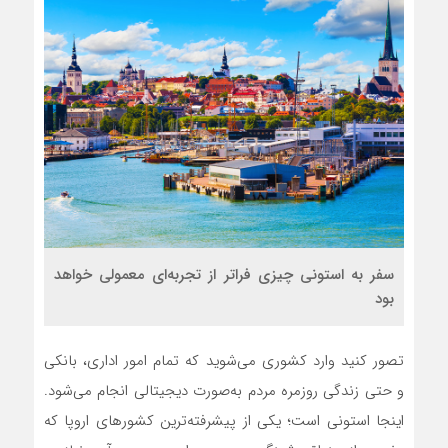
سفر به استونی چیزی فراتر از تجربه‌ای معمولی خواهد
بود
تصور کنید وارد کشوری می‌شوید که تمام امور اداری، بانکی
و حتی زندگی روزمره مردم به‌صورت دیجیتالی انجام می‌شود.
اینجا استونی است؛ یکی از پیشرفته‌ترین کشورهای اروپا که