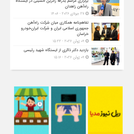
برگزاری مراسم بدرقه زائرین حسینی در ایستگاه
راه‌آهن زاهدان
27 جولای 2026 - 14:06
تفاهم‌نامه همکاری میان شرکت راه‌آهن
جمهوری اسلامی ایران و شرکت ایران‌خودرو
خراسان
09 ژوئن 2026 - 15:22
بازدید دکتر ذاکری از ایستگاه شهید رئیسی
09 ژوئن 2026 - 15:16