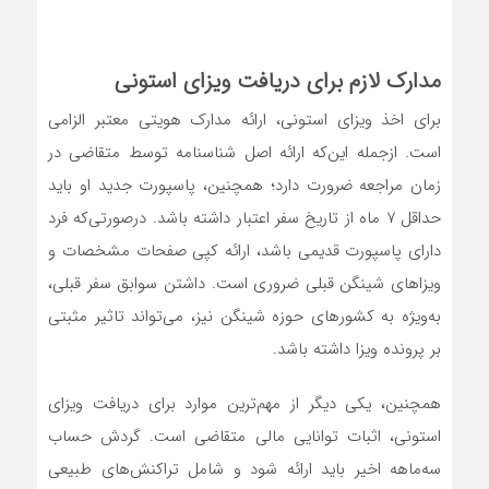
مدارک لازم برای دریافت ویزای استونی
برای اخذ ویزای استونی، ارائه مدارک هویتی معتبر الزامی
است. ازجمله این‌که ارائه اصل شناسنامه توسط متقاضی در
زمان مراجعه ضرورت دارد؛ همچنین، پاسپورت جدید او باید
حداقل ۷ ماه از تاریخ سفر اعتبار داشته باشد. درصورتی‌که فرد
دارای پاسپورت قدیمی باشد، ارائه کپی صفحات مشخصات و
ویزاهای شینگن قبلی ضروری است. داشتن سوابق سفر قبلی،
به‌ویژه به کشورهای حوزه شینگن نیز، می‌تواند تاثیر مثبتی
بر پرونده ویزا داشته باشد.
همچنین، یکی دیگر از مهم‌ترین موارد برای دریافت ویزای
استونی، اثبات توانایی مالی متقاضی است. گردش حساب
سه‌ماهه اخیر باید ارائه شود و شامل تراکنش‌های طبیعی