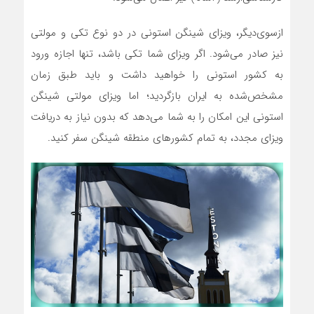
ازسوی‌دیگر، ویزای شینگن استونی در دو نوع تکی و مولتی
نیز صادر می‌شود. اگر ویزای شما تکی باشد، تنها اجازه ورود
به کشور استونی را خواهید داشت و باید طبق زمان
مشخص‌شده به ایران بازگردید؛ اما ویزای مولتی شینگن
استونی این امکان را به شما می‌دهد که بدون نیاز به دریافت
ویزای مجدد، به تمام کشورهای منطقه شینگن سفر کنید.