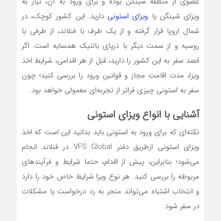
عضوی از منطقه شینگن بوده و برای ورود به آن، نیاز به
ویزای شینگن یا
ویزای استونی
دارید. این کشور کوچک، در
شمال اروپا قرار گرفته و از یک طرف با فنلاند، از طرفی با
روسیه و از سمت دیگر با دریای بالتیک همسایه است. اگر
قصد سفر به این کشور را دارید، قبل از هر اقدامی، شرایط اخذ
ویزا، مدت اقامت مجاز و قوانین ورود را بررسی کنید؛ چون
سفر به استونی چیزی فراتر از تجربه‌ای معمولی خواهد بود.
آشنایی با انواع ویزای استونی
نکته‌ای که برای ورود به استونی باید بدانید این است که اخذ
ویزای استونی ازطریق دفتر VFS Global در فنلاند انجام
می‌شود؛ بنابراین، پیش از اقدام، حتما شرایط و فرآیندهای
مربوطه را بررسی کنید. هر نوع ویزا شرایط خاص خود را دارد
و انتخاب اشتباه می‌تواند منجر به رد درخواست یا مشکلات
در سفر شود.