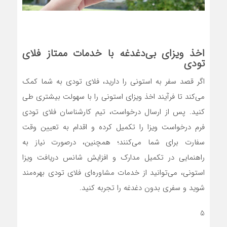
اخذ ویزای بی‌دغدغه با خدمات ممتاز فلای
تودی
اگر قصد سفر به استونی را دارید، فلای تودی به شما کمک
می‌کند تا فرآیند اخذ ویزای استونی را با سهولت بیشتری طی
کنید. پس از ارسال درخواست، تیم کارشناسان فلای تودی
فرم درخواست ویزا را تکمیل کرده و اقدام به تعیین وقت
سفارت برای شما می‌کنند؛ همچنین، درصورت نیاز به
راهنمایی در تکمیل مدارک و افزایش شانس دریافت ویزا
استونی، می‌توانید از خدمات مشاوره‌ای فلای تودی بهره‌مند
شوید و سفری بدون دغدغه را تجربه کنید.
5