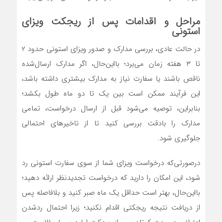
مراحل و اقدامات پس از ریجکت ویزای
استونی
در حالت عادی، بررسی مدارک و صدور ویزای استونی حدود ۲
تا ۳ هفته زمان می‌برد؛ بااین‌حال، اگر مدارک ارسال‌شده
ناقص باشند یا سفارت نیاز به مدارک بیشتری داشته باشد،
این فرآیند ممکن است بین یک تا دو ماه طول بکشد؛
بنابراین، توصیه می‌شود قبل از ارسال درخواست، تمامی
مدارک را بادقت بررسی کنید تا از تاخیرهای احتمالی
جلوگیری شود.
درصورتی‌که درخواست ویزای شما از سوی سفارت استونی رد
شود، این امکان را دارید که درخواست تجدیدنظر ارائه دهید؛
بااین‌حال، بهتر است حداقل یک ماه صبر کنید و بلافاصله پس
از دریافت نتیجه ریجکتی اقدام نکنید؛ زیرا احتمال ردشدن