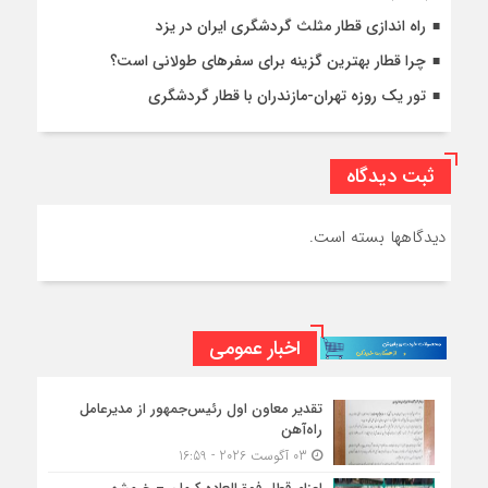
راه اندازی قطار مثلث گردشگری ایران در یزد
چرا قطار بهترین گزینه برای سفرهای طولانی است؟
تور یک روزه تهران-مازندران با قطار گردشگری
ثبت دیدگاه
دیدگاهها بسته است.
اخبار عمومی
تقدیر معاون اول رئیس‌جمهور از مدیرعامل
راه‌آهن
03 آگوست 2026 - 16:59