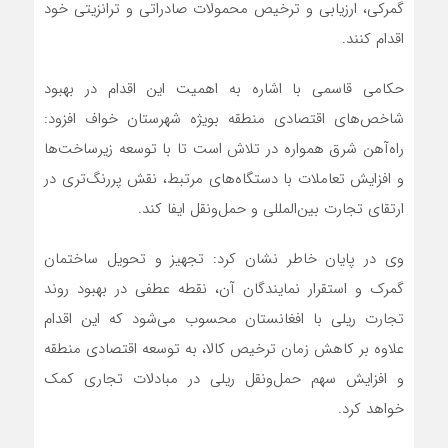
گمرکی، ارزیابی و ترخیص محمولات صادراتی و ترانزیتی خود
اقدام کنند.
حکامی قاسمی با اشاره به اهمیت این اقدام در بهبود
شاخص‌های اقتصادی منطقه بویژه شهرستان خواف افزود:
راه‌آهن شرق همواره در تلاش است تا با توسعه زیرساخت‌ها
و افزایش تعاملات با دستگاه‌های مرتبط، نقش پررنگ‌تری در
ارتقای تجارت بین‌المللی و حمل‌ونقل ایفا کند.
وی در پایان خاطر نشان کرد: تجهیز و تحویل ساختمان
گمرک و استقرار نمایندگان آن، نقطه عطفی در بهبود روند
تجارت ریلی با افغانستان محسوب می‌شود که این اقدام
علاوه بر کاهش زمان ترخیص کالا، به توسعه اقتصادی منطقه
و افزایش سهم حمل‌ونقل ریلی در مبادلات تجاری کمک
خواهد کرد.