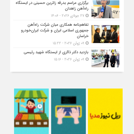
برگزاری مراسم بدرقه زائرین حسینی در ایستگاه
راه‌آهن زاهدان
27 جولای 2026 - 14:06
تفاهم‌نامه همکاری میان شرکت راه‌آهن
جمهوری اسلامی ایران و شرکت ایران‌خودرو
خراسان
09 ژوئن 2026 - 15:22
بازدید دکتر ذاکری از ایستگاه شهید رئیسی
09 ژوئن 2026 - 15:16