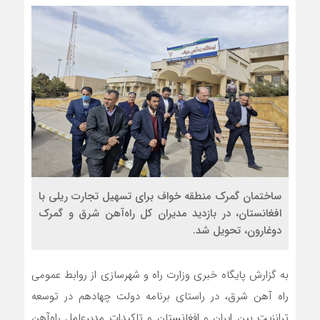
ساختمان گمرک منطقه خواف برای تسهیل تجارت ریلی با
افغانستان، در بازدید مدیران کل راه‌آهن شرق و گمرک
دوغارون، تحویل شد.
به گزارش پایگاه خبری وزارت راه و شهرسازی از روابط عمومی
راه آهن شرق، در راستای برنامه دولت چهادهم در توسعه
ترانزیت بین ایران و افغانستان و تاکیدات مدیرعامل راه‌آهن