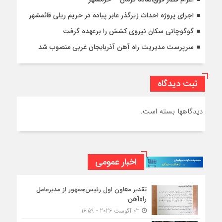
اجرای پروژه احداث زیرگذر عابر پیاده در حریم ریلی قائمشهر
گوگوچانی سکان نیروی کشش را برعهده گرفت
سرپرست مدیریت راه آهن آذربایجان غربی منصوب شد
ثبت دیدگاه
دیدگاهها بسته است.
اخبار عمومی
تقدیر معاون اول رئیس‌جمهور از مدیرعامل
راه‌آهن
03 آگوست 2026 - 16:59