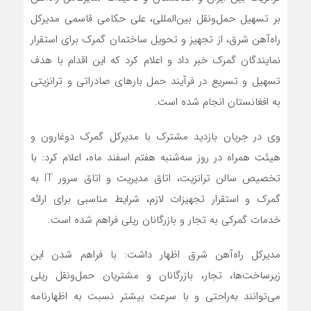
بر تسهیل حمل‌ونقل بین‌المللی، علی حکامی قاسمی مدیرکل
راه‌آهن شرق، از تجهیز و تحویل ساختمان گمرک برای استقرار
نمایندگان گمرک خبر داد و اعلام کرد که این اقدام با هدف
تسهیل و تسریع در فرآیند حمل بارهای صادراتی و ترانزیتی
به افغانستان انجام شده است.
وی در جریان بازدید مشترک با مدیرکل گمرک دوغارون و
هیئت همراه در روز سه‌شنبه هفتم اسفند ماه، اعلام کرد: با
تخصیص سالن ترانزیت، اتاق مدیریت و اتاق سرور IT به
گمرک و استقرار تجهیزات لازم، شرایط مناسبی برای ارائه
خدمات گمرکی به تجار و بازرگانان ریلی فراهم شده است.
مدیرکل راه‌آهن شرق اظهار داشت: با فراهم شدن این
زیرساخت‌ها، تجار، بازرگانان و مشتریان حمل‌ونقل ریلی
می‌توانند به‌راحتی و با سرعت بیشتر نسبت به اظهارنامه