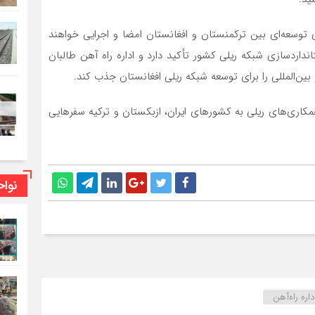
ای توسعه‌ای بین ترکمنستان و افغانستان امضا و اجرایی خواهند
اردسازی شبکه ریلی کشور تأکید دارد و اداره راه آهن طالبان
ن‌المللی را برای توسعه شبکه ریلی افغانستان جذب کند.
مکاری‌های ریلی به کشورهای ایران، ازبکستان و ترکیه سفرهایی
نوا
اره راه‌آهن