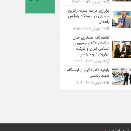
29 جولای 2026 - 21:52
برگزاری مراسم بدرقه زائرین
حسینی در ایستگاه راه‌آهن
زاهدان
27 جولای 2026 - 14:06
تفاهم‌نامه همکاری میان
شرکت راه‌آهن جمهوری
اسلامی ایران و شرکت
ایران‌خودرو خراسان
09 ژوئن 2026 - 15:22
بازدید دکتر ذاکری از ایستگاه
شهید رئیسی
09 ژوئن 2026 - 15:16
ایده راه آهن