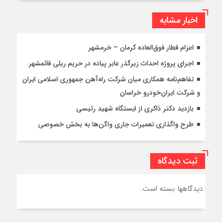
اخبار مشابه
اعزام قطار فوق‌العاده کرمان – خرمشهر
اجرای پروژه احداث زیرگذر عابر پیاده در حریم ریلی قائمشهر
تفاهم‌نامه همکاری میان شرکت راه‌آهن جمهوری اسلامی ایران
و شرکت ایران‌خودرو خراسان
بازدید دکتر ذاکری از ایستگاه شهید رئیسی
طرح واگذاری تعمیرات جاری واگن‌ها به بخش خصوصی
ثبت دیدگاه
دیدگاهها بسته است.