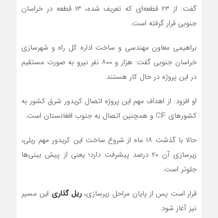
گفت: از ۲۳ قطعه‌ای که تعریف شده، ۱۳ قطعه در خراسان
جنوبی قرار گرفته است.
براهیمی معاون مهندسی و ساخت اداره کل راه و شهرسازی
خراسان جنوبی گفت: هزار و ۸۰۰ نفر نیرو به صورت مستقیم
در این پروژه در حال کار هستند.
او افزود: از اهداف مهم این پروژه اتصال کریدور شرق کشور به
کشور‌های CIF و همچنین اتصال به جنوب افغانستان است.
حالا با گذشت ۱۸ ماه از شروع ساخت این کریدور مهم ریلی،
زیرسازی آن ۲۰ درصد پیشرفت دارد؛ یعنی از پیش بینی‌ها
جلوتر است.
قرار است پس از پایان مراحل زیرسازی،
ریل گذاری
این مسیر
نیز آغاز شود.