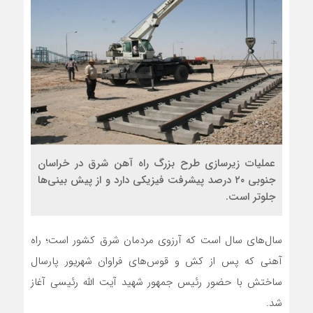
عملیات زیرسازی طرح بزرگ راه آهن شرق در خراسان
جنوبی ۲۰ درصد پیشرفت فیزیکی دارد و از پیش بینی‌ها
جلوتر است.
سال‌های سال است که آرزوی مردمان شرق کشور است؛ راه
آهنی که پس از کش و قوس‌های فراوان شهریور پارسال
ساختش با حضور رئیس جمهور شهید آیت الله رئیسی آغاز
شد.