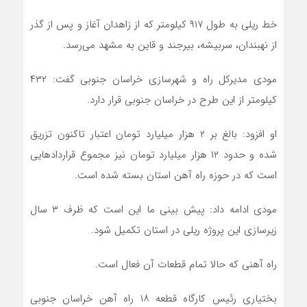
خط ریلی به طول ۹۱۷ کیلومتر که از زاهدان آغاز و پس از گذر
از نهبندان، سربیشه، بیرجند و قاین به مشهد می‌رسد.
مودی مدیرکل راه و شهرسازی خراسان جنوبی گفت: ۴۳۲
کیلومتر از این طرح در خراسان جنوبی قرار دارد.
او افزود: بالغ بر ۲ هزار میلیارد تومان اعتبار تاکنون تزریق
شده و حدود ۱۲ هزار میلیارد تومان نیز مجموع قرارداد‌هایی
است که در حوزه راه آهن استان بسته شده است.
مودی ادامه داد: پیش بینی ما این است که ظرف ۳ سال
زیرسازی این پروژه ریلی در استان تکمیل شود.
راه آهنی که حالا تمام قطعات آن فعال است.
بختیاری رئیس کارگاه قطعه ۱۸ راه آهن خراسان جنوبی