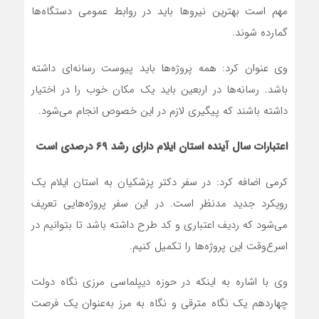
مهم است بهترین نیروها باید در روابط عمومی دستگاه‌ها
گمارده شوند.
وی عنوان کرد: همه پروژه‌ها باید پیوست رسانه‌ای داشته
باشد. رسانه‌ها در اربعین باید یک مکان خوب را در اختیار
داشته باشند که پیگیری لازم در این خصوص انجام می‌شود.
اعتبارات سال آینده استان ایلام دارای رشد ۶۹ درصدی است
کرمی اضافه کرد: در سفر دکتر پزشکیان به استان ایلام یک
رویکرد جدید مدنظر است. در این سفر پروژه‌هایی تعریف
می‌شود که ردیف اعتباری و کد طرح داشته باشد تا بتوانیم در
اسرع‌وقت این پروژه‌ها را تکمیل کنیم‌.
وی با اشاره به اینکه در حوزه دیپلماسی مرزی نگاه دولت
چهاردهم یک نگاه مترقی و نگاه به مرز به‌عنوان یک فرصت