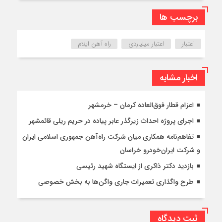
برچسب ها
اعتبار
اعتبار میلیاردی
راه آهن ایلام
اخبار مشابه
اعزام قطار فوق‌العاده کرمان – خرمشهر
اجرای پروژه احداث زیرگذر عابر پیاده در حریم ریلی قائمشهر
تفاهم‌نامه همکاری میان شرکت راه‌آهن جمهوری اسلامی ایران
و شرکت ایران‌خودرو خراسان
بازدید دکتر ذاکری از ایستگاه شهید رئیسی
طرح واگذاری تعمیرات جاری واگن‌ها به بخش خصوصی
ثبت دیدگاه