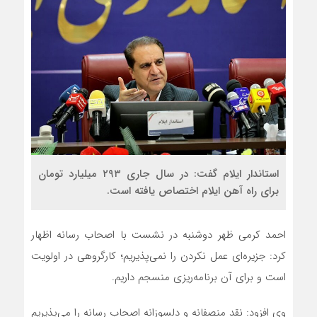
استاندار ایلام گفت: در سال جاری ۲۹۳ میلیارد تومان
برای راه آهن ایلام اختصاص یافته است.
احمد کرمی ظهر دوشنبه در نشست با اصحاب رسانه اظهار
کرد: جزیره‌ای عمل نکردن را نمی‌پذیریم؛ کارگروهی در اولویت
است و برای آن برنامه‌ریزی منسجم داریم.
وی افزود: نقد منصفانه و دلسوزانه اصحاب رسانه را می‌پذیریم