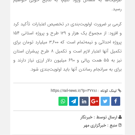
رسید.
کرمی بر ضرورت اولویت‌بندی در تخصیص اعتبارات تأکید کرد
و افزود: از مجموع یک هزار و ۱۲۹ طرح و پروژه استانی ۱۵۴
پروژه احداثی و نیمه‌تمام است که
۳,۶۰۰
میلیارد تومان برای
تکمیل آنها اعتبار لازم است و تکمیل ۸ طرح پیشران استان
نیز به ۵۵ همت ریالی و ۶۹۰ میلیون دلار ارزی نیاز دارند و
برای به سرانجام رساندن آنها باید اولویت‌بندی شود.
لینک کوتاه :
https://rail-news.ir/?p=37781
ارسال توسط :
خبرنگار
منبع : خبرگزاری مهر