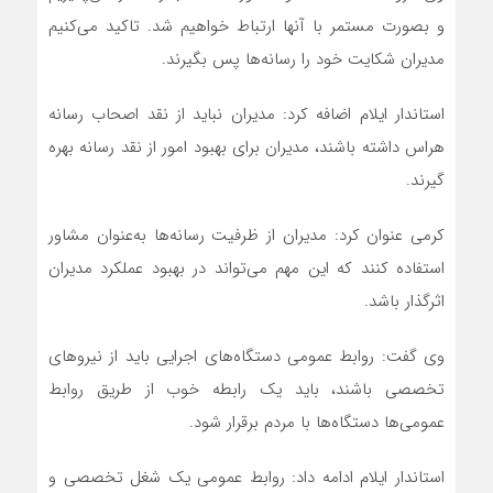
و بصورت مستمر با آنها ارتباط خواهیم شد. تاکید می‌کنیم
مدیران شکایت خود را رسانه‌ها پس بگیرند.
استاندار ایلام اضافه کرد: مدیران نباید از نقد اصحاب رسانه
هراس داشته باشند، مدیران برای بهبود امور از نقد رسانه بهره
گیرند.
کرمی عنوان کرد: مدیران از ظرفیت رسانه‌ها به‌عنوان مشاور
استفاده کنند که این مهم می‌تواند در بهبود عملکرد مدیران
اثرگذار باشد.
وی گفت: روابط عمومی دستگاه‌های اجرایی باید از نیروهای
تخصصی باشند، باید یک رابطه خوب از طریق روابط
عمومی‌ها دستگاه‌ها با مردم برقرار شود.
استاندار ایلام ادامه داد: روابط عمومی یک شغل تخصصی و