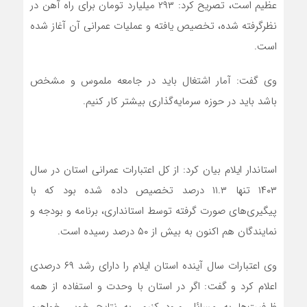
عظیم است، تصریح کرد: ۲۹۳ میلیارد تومان برای راه آهن در
نظرگرفته شده، تخصیص یافته و عملیات عمرانی آن آغاز شده
است.
وی گفت: آمار اشتغال باید در جامعه ملموس و مشخص
باشد باید در حوزه سرمایه‌گذاری بیشتر کار کنیم.
استاندار ایلام بیان کرد: از کل اعتبارات عمرانی استان در سال
۱۴۰۳ تنها ۱۱.۳ درصد تخصیص داده شده بود که با
پیگیری‌های صورت گرفته توسط استانداری، برنامه و بودجه و
نمایندگان هم اکنون به بیش از ۵۰ درصد رسیده است.
وی اعتبارات سال آینده استان ایلام را دارای رشد ۶۹ درصدی
اعلام کرد و گفت: اگر در استان با وحدت و استفاده از همه
ظرفیت‌ها به مسائل ورود کنیم، به نتایج خوبی خواهیم