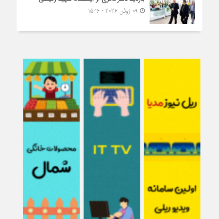
09 ژوئن 2026 - 15:16