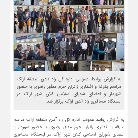
به گزارش روابط عمومی اداره کل راه آهن منطقه اراک
مراسم بدرقه و افطاری زائران حرم مطهر رضوی با حضور
شهردار و اعضای شورای اسلامی کلان شهر اراک در
ایستگاه مسافری راه آهن اراک برگزار شد.
به گزارش روابط عمومی اداره کل راه آهن منطقه اراک مراسم
بدرقه و افطاری زائران حرم مطهر رضوی با حضور شهردار و
اعضای شورای اسلامی کلان شهر اراک در ایستگاه مسافری