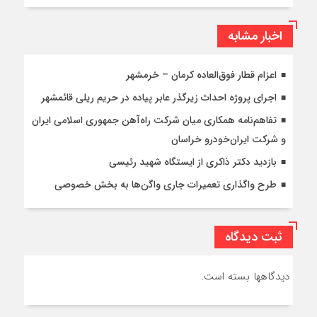
اخبار مشابه
اعزام قطار فوق‌العاده کرمان – خرمشهر
اجرای پروژه احداث زیرگذر عابر پیاده در حریم ریلی قائمشهر
تفاهم‌نامه همکاری میان شرکت راه‌آهن جمهوری اسلامی ایران
و شرکت ایران‌خودرو خراسان
بازدید دکتر ذاکری از ایستگاه شهید رئیسی
طرح واگذاری تعمیرات جاری واگن‌ها به بخش خصوصی
ثبت دیدگاه
دیدگاهها بسته است.