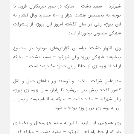
شهرکرد – سفید دشت – مبارکه در جمع خبرنگاران افزود: با
توجه به تخصیص هشت هزار و ۵۰۰ میلیارد ریال اعتبار به
این پروژه ریلی در سال گذشته امروز این پروژه از پیشرفت
فیزیکی مطلوبی برخوردار است.
وی اظهار داشت: براساس گزارش‌های موجود در مجموع
پیشرفت فیزیکی پروژه ریلی شهرکرد – سفید دشت – مبارکه
از لحاظ زیرسازی از لحاظ وزنی حدود ۸۰ درصد است.
مدیرعامل شرکت ساخت و توسعه زیر بناهای حمل و نقل
کشور گفت: پیش‌بینی می‌شود تا پایان سال زیرسازی پروژه
ریلی شهرکرد – سفید دشت – مبارکه به اتمام برسد و پس از
آن به روسازی این پروژه پرداخته شود.
وی همچنین این نوید را نیز به مردم چهارمحال و بختیاری
داد که از خط راه آهن شهرکرد – سفید دشت – مبارکه که از