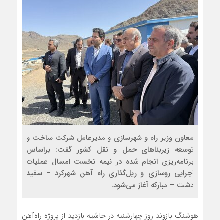
معاون وزیر راه و شهرسازی و مدیرعامل شرکت ساخت و
توسعه زیربناهای حمل و نقل کشور گفت: براساس
برنامه‌ریزی انجام شده در نیمه نخست امسال عملیات
اجرایی روسازی و ریل‌گذاری راه آهن شهرکرد – سفید
دشت – مبارکه آغاز می‌شود.
هوشنگ بازوند روز چهارشنبه در حاشیه بازدید از پروژه راه‌آهن