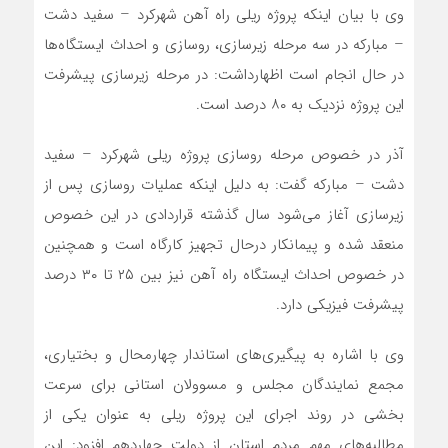
وی با بیان اینکه پروژه ریلی راه آهن شهرکرد – سفید دشت
– مبارکه در سه مرحله زیرسازی، روسازی و احداث ایستگاه‌ها
در حال انجام است اظهارداشت: در مرحله زیرسازی پیشرفت
این پروژه نزدیک به ۸۰ درصد است.
آذر در خصوص مرحله روسازی پروژه ریلی شهرکرد – سفید
دشت – مبارکه گفت: به دلیل اینکه عملیات روسازی پس از
زیرسازی آغاز می‌شود سال گذشته قراردادی در این خصوص
منعقد شده و پیمانکار درحال تجهیز کارگاه است و همچنین
در خصوص احداث ایستگاه راه آهن نیز بین ۲۵ تا ۳۰ درصد
پیشرفت فیزیکی دارد.
وی با اشاره به پیگیری‌های استاندار چهارمحال و بختیاری،
مجمع نمایندگان مجلس و مسوولان استانی برای سرعت
بخشی در روند اجرای این پروژه ریلی به عنوان یکی از
مطالبه‌های مهم مردم استان از دولت چهاردهم افزود: این