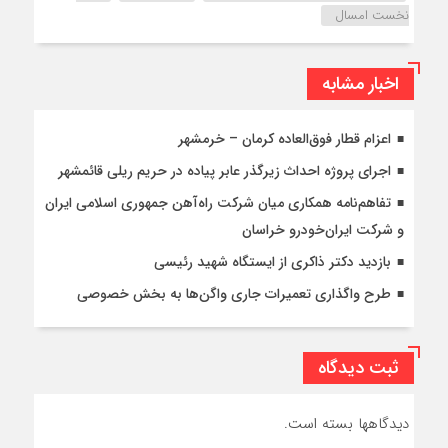
نخست امسال
اخبار مشابه
اعزام قطار فوق‌العاده کرمان – خرمشهر
اجرای پروژه احداث زیرگذر عابر پیاده در حریم ریلی قائمشهر
تفاهم‌نامه همکاری میان شرکت راه‌آهن جمهوری اسلامی ایران
و شرکت ایران‌خودرو خراسان
بازدید دکتر ذاکری از ایستگاه شهید رئیسی
طرح واگذاری تعمیرات جاری واگن‌ها به بخش خصوصی
ثبت دیدگاه
دیدگاهها بسته است.