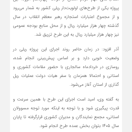
پروژه یکی از طرح‌های اولویت‌دار ریلی کشور به شمار می‌رود
و از مجموع اعتبارات استجازه رهبر معظم انقلاب در سال
گذشته چهار هزار میلیارد ریال و از محل منابع بودجه عمومی
نیز چهار هزار میلیارد ریال به این طرح تزریق شد.
آذر افزود: در زمان حاضر روند اجرای این پروژه ریلی در
وضعیت خوبی دارد و بر اساس پیش‌بینی انجام شده،
روسازی در خردادماه سالجاری با حضور مقامات کشوری و
استانی و احتمالا همزمان با سفر هیات دولت عملیات ریل
گذاری از استان آغاز می‌شود.
به گفته وی، امید است اجرای این طرح با همین سرعت و
قدرت پیگیری شود و با توجه به اینکه مورد توجه مسوولان
استانی، مجمع نمایندگان و مدیران کشوری قرارگرفته تا پایان
سال ۱۴۰۵ بتوان بخش عمده طرح انجام شود.