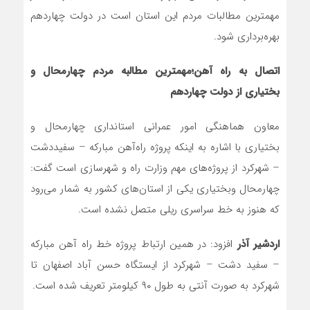
مهمترین مطالبات مردم این استان است در دولت چهاردهم
بهره‌برداری شود.
اتصال به راه آهن؛مهمترین مطالبه مردم چهارمحال و
بختیاری از دولت چهاردهم
معاون هماهنگی امور عمرانی استانداری چهارمحال و
بختیاری با اشاره به اینکه پروژه راه‌آهن مبارکه – سفیددشت
– شهرکرد از پروژه‌های مهم وزارت راه و شهرسازی است گفت:
چهارمحال وبختیاری یکی از استان‌های کشور به شمار می‌رود
که هنوز به خط سراسری ریلی متصل نشده است.
اردشیر آذر
افزود: در همین ارتباط پروژه خط راه آهن مبارکه
– سفید دشت – شهرکرد از ایستگاه حسن آباد اصفهان تا
شهرکرد به صورت آنتی به طول ۹۰ کیلومتر تعریف شده است.