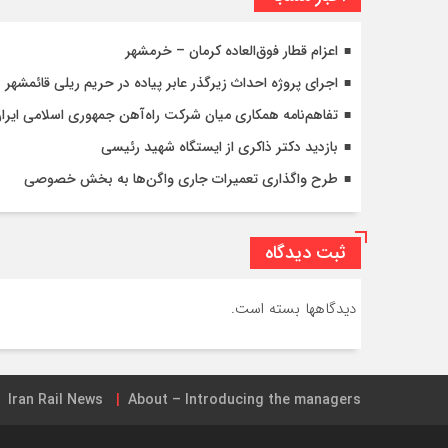
اعزام قطار فوق‌العاده کرمان – خرمشهر
اجرای پروژه احداث زیرگذر عابر پیاده در حریم ریلی قائمشهر
تفاهم‌نامه همکاری میان شرکت راه‌آهن جمهوری اسلامی ایرا
بازدید دکتر ذاکری از ایستگاه شهید رئیسی
طرح واگذاری تعمیرات جاری واگن‌ها به بخش خصوصی
ثبت دیدگاه
دیدگاهها بسته است.
Iran Rail News
About – Introducing the managers