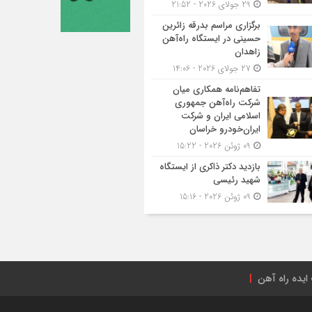
29 جولای 2026 - 21:52
برگزاری مراسم بدرقه زائرین
حسینی در ایستگاه راه‌آهن
زاهدان
27 جولای 2026 - 14:06
تفاهم‌نامه همکاری میان
شرکت راه‌آهن جمهوری
اسلامی ایران و شرکت
ایران‌خودرو خراسان
09 ژوئن 2026 - 15:22
بازدید دکتر ذاکری از ایستگاه
شهید رئیسی
09 ژوئن 2026 - 15:16
ایده راه آهن