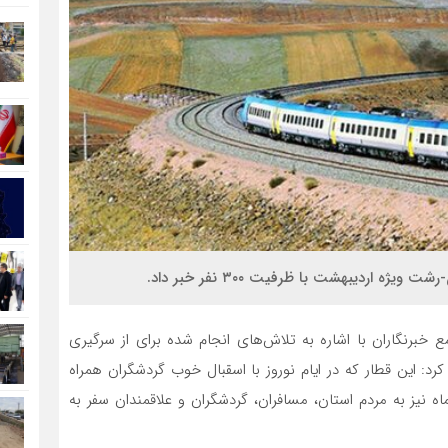
 خبرنگاران با اشاره به تلاش‌های انجام شده برای از سرگیری
 کرد: این قطار که در ایام نوروز با اسقبال خوب گردشگران همراه
 نیز به مردم استان، مسافران، گردشگران و علاقمندان سفر به