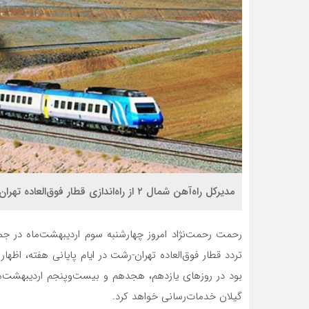
مدیرکل راه‌آهن شمال ۲ از راه‌اندازی قطار فوق‌العاده تهران-رشت ویژه اردیبهشت با ظرفیت ۳۰۰ نفر خبر داد.
رحمت رحمت‌نژاد امروز چهارشنبه سوم اردیبهشت‌ماه در جمع
تردد قطار فوق‌العاده تهران-رشت در ایام پایانی هفته، اظهار
بود در روزهای یازدهم، هجدهم و بیست‌وپنجم اردیبهشت‌ماه
گیلان خدمات‌رسانی خواهد کرد.