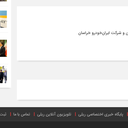
ن و شرکت ایران‌خودرو خراسان
پایگاه خبری اختصاصی ریلی
تلویزیون آنلاین ریلی
تماس با ما
ثبت 