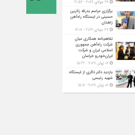
29 جولای 2026 - 21:52
برگزاری مراسم بدرقه زائرین
حسینی در ایستگاه راه‌آهن
زاهدان
27 جولای 2026 - 14:06
تفاهم‌نامه همکاری میان
شرکت راه‌آهن جمهوری
اسلامی ایران و شرکت
ایران‌خودرو خراسان
09 ژوئن 2026 - 15:22
بازدید دکتر ذاکری از ایستگاه
شهید رئیسی
09 ژوئن 2026 - 15:16