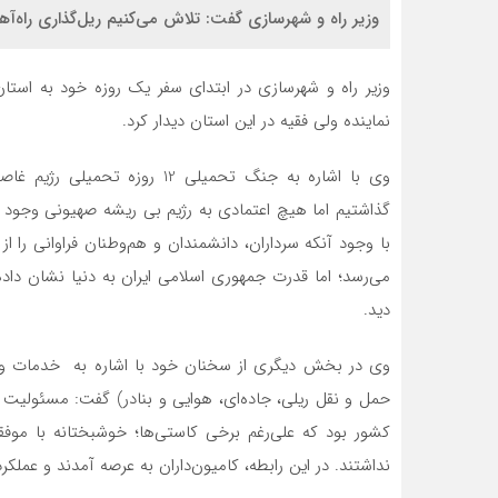
وزیر راه و شهرسازی گفت: تلاش می‌کنیم ریل‌گذاری راه‌
وزیر راه و شهرسازی در ابتدای سفر یک روزه خود به است
نماینده ولی فقیه در این استان دیدار کرد.
وی با اشاره به جنگ تحمیلی 12
می‌رسد؛ اما قدرت جمهوری اسلامی ایران به دنیا نشان د
دید.
وی در بخش دیگری از سخنان خود با اشاره به خدمات وزا
حمل و نقل ریلی، جاده‌ای، هوایی و بنادر) گفت: مسئولیت م
کشور بود که علی‌رغم برخی کاستی‌ها؛ خوشبختانه با مو
نداشتند. در این رابطه‌، کامیون‌داران به عرصه آمدند و عملکر