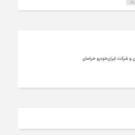
راه
ن و شرکت ایران‌خودرو خراسان