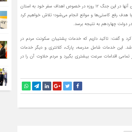
صادق ضمن قدردانی از زحمات مردم و پشتیبانی صد درصدی آنها در این جنگ 12 روزه در خصوص اهداف سفر خود به استان
 با هدف رفع کاستی‌ها و موانع انجام می‌شود؛ تلاش خواهیم کرد
در دولت چهاردهم به نتیجه برسد.
کرد و گفت: تاکید داریم که خدمات پشتیبان سکونت مردم در
اشد. این خدمات شامل مدرسه، پارک، کلانتری و دیگر خدمات
 سفر تمامی اقدامات سرعت بیشتری بگیرد و مردم حلاوت آن را در