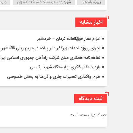
پروژه راه‌آهن
شهرکرد- سفیددشت- مبارکه- اصفهان
وزیر 
اخبار مشابه
اعزام قطار فوق‌العاده کرمان – خرمشهر
اجرای پروژه احداث زیرگذر عابر پیاده در حریم ریلی قائمشهر
تفاهم‌نامه همکاری میان شرکت راه‌آهن جمهوری اسلامی ایرا
بازدید دکتر ذاکری از ایستگاه شهید رئیسی
طرح واگذاری تعمیرات جاری واگن‌ها به بخش خصوصی
ثبت دیدگاه
دیدگاهها بسته است.