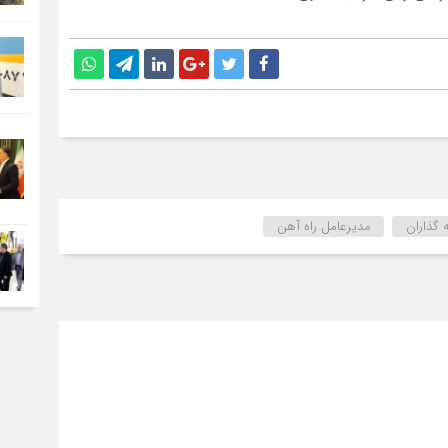
‌ گذاران
مدیرعامل راه آهن