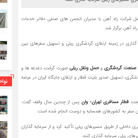
مل شرکت راه آهن با مدیران انجمن های صنفی دفاتر خدمات
گذاری در زمینه ارتقای گردشگری ریلی و تسهیل سفرهای بین
صنعت گردشگری
و
حمل ونقل ریلی
صورت گرفت، دغدغه ها و
شگری، تسهیل صدور بلیت قطار و ارتقای جایگاه ایران در عرصه
نوا
جدد
قطار مسافری تهران- وان
پس از چندین سال وقفه، گفت:
کان سفر به کشورهای همسایه و دوست انجام شده است.
ی داخلی از طریق مسیرهای ریلی تأکید کرد و از سرمایه گذاران
ای ریلی سرمایه گذاری کنند.