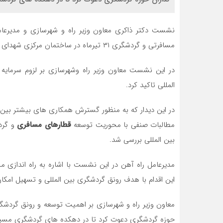
نشست دکتر ذاکری معاون وزیر راه و شهرسازی و مدیرعا
مسافرتی و گردشگری ۳۱ تیرماه در ساختمان مرکزی شهدای راه آهن برگزار شد.
در این نشست معاون وزیر راه وشهرسازی بر لزوم سرمایه 
المللی تاکید کرد.
️در این دیدار که به منظور گسترش همکاری های بیشتر بین
مطالبات صنفی با محوریت توسعه
قطارهای مسافری
و گرد
بین المللی بررسی شد.
️مدیرعامل راه آهن در این نشست با اشاره به راه اندازی م
این اقدام با هدف رونق گردشگری بین المللی و تسهیل ام
️معاون وزیر راه و شهرسازی بر اهمیت توسعه و رونق گردشگر
حوزه گردشگری دعوت کرد تا در دهکده های گردشگری مسیره