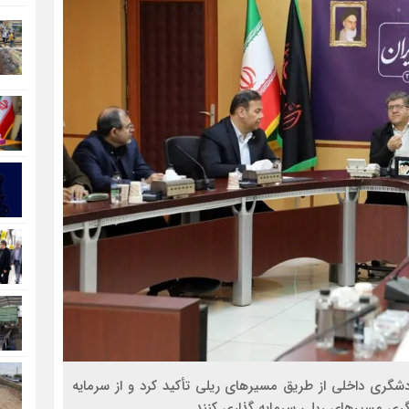
دشگری داخلی از طریق مسیرهای ریلی تأکید کرد و از سرمایه
ری مسیرهای ریلی سرمایه گذاری کنند.