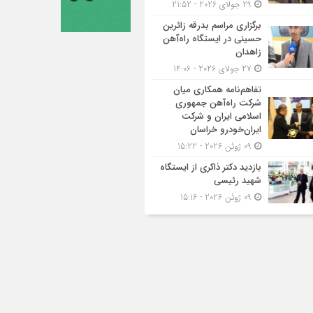
29 جولای 2026 - 21:52
برگزاری مراسم بدرقه زائرین
حسینی در ایستگاه راه‌آهن
زاهدان
27 جولای 2026 - 14:06
تفاهم‌نامه همکاری میان
شرکت راه‌آهن جمهوری
اسلامی ایران و شرکت
ایران‌خودرو خراسان
09 ژوئن 2026 - 15:22
بازدید دکتر ذاکری از ایستگاه
شهید رئیسی
09 ژوئن 2026 - 15:16