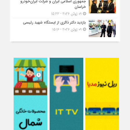
جمهوری اسلامی ایران و شرکت ایران‌خودرو
خراسان
09 ژوئن 2026 - 15:22
بازدید دکتر ذاکری از ایستگاه شهید رئیسی
09 ژوئن 2026 - 15:16