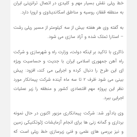
خط ریلی نقش بسیار مهم و کلیدی در اتصال ترانزیتی ایران
به منطقه قفقاز، روسیه و مناطق اسکاندیناوی و اروپا دارد.
به گفته وی هر هفته بیش از سه کیلومتر از مسیر ریلی رشت
– استارا تملک شده و آزاد سازی می شود.
ذاکری با تاکید بر اینکه دولت، وزارت راه و شهرسازی و شرکت
راه آهن جمهوری اسلامی ایران با جدیت و حساسیت ویژه
ای این طرح را دنبال کرده و اجرایی می کند، افزود: پیش
بینی می شود ظرف ۲ تا سه ماه آینده شرکت پیمانکار مورد
نظر این پروژه مهم اقتصادی کشور و منطقه را زیر عملیات
اجرایی ببرد.
وی یادآور شد: شرکت پیمانکاری مزبور اکنون در حال نمونه
برداری و گمانه زنی ها برای انجام آزمایشات ژئوتکنیکی زمین
و نیز بررسی های علمی و فنی زیرسازی خط ریلی است که