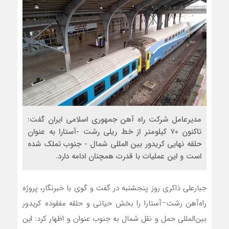
مدیرعامل شرکت راه آهن جمهوری اسلامی ایران گفت:
تاکنون ۷۰ کیلومتر از خط ریلی رشت -آستارا به عنوان
حلقه نهایی کریدور بین المللی شمال - جنوب تملک شده
است و این عملیات با قدرت همچنان ادامه دارد.
جبارعلی ذاکری روز پنجشنبه در گفت و گوی با خبرنگار، پروژه
راه‌آهن رشت–آستارا را بخش حیاتی و حلقه مفقوده کریدور
بین‌المللی حمل‌ و نقل شمال به جنوب عنوان و اظهار کرد: این