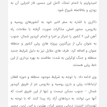
امیدواریم با اتمام تملک کامل این مسیر، فاز اجرایی آن به
زودی و بلافاصله شروع شود.
ذاکری با اشاره به سفر اخیر خود به کشورهای روسیه و
بلاروس، محور اصلی مذاکرات صورت گرفته با مقامات راه
آهن این ۲ کشور را تمرکز بر اجرا و اتمام کریدور شمال- جنوب
به عنوان یکی از بزرگترین پروژه های ریلی کشور و منطقه
عنوان و اضافه کرد: طرف های مقابل نیز به دلیل شرایط جدید
منطقه و جنگ اوکراین به شدت علاقمند به بهره برداری از این
خط ریلی هستند.
وی ادامه داد: با توجه به شرایط موجود منطقه و حوزه قفقاز،
ارتباطات ریلی و باری روسیه و بلاروس جز از طریق کریدور
شمال – جنوب ممکن نیست و تنها از این طریق است که
آنها می توانند به دریاهای آزاد راه پیدا کنند که با توجه به
تهدیدات امنیت دریایی مسیر ایران بهترین و امن ترین مسیر