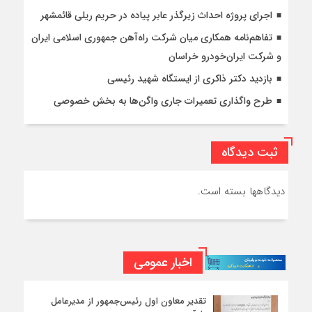
اجرای پروژه احداث زیرگذر عابر پیاده در حریم ریلی قائمشهر
تفاهم‌نامه همکاری میان شرکت راه‌آهن جمهوری اسلامی ایران
و شرکت ایران‌خودرو خراسان
بازدید دکتر ذاکری از ایستگاه شهید رئیسی
طرح واگذاری تعمیرات جاری واگن‌ها به بخش خصوصی
ثبت دیدگاه
دیدگاهها بسته است.
اخبار عمومی
تقدیر معاون اول رئیس‌جمهور از مدیرعامل