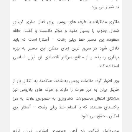
به شمار می رود.
ذاکری مذاکرات با طرف های روسی برای فعال سازی کریدور
شمال جنوب را بسیار مفید و موثر دانست و گفت: حلقه
مفقوده این مسیر خط ریلی رشت – آستارا است که باید
تلاش شود در سریع ترین زمان ممکن این مسیر به بهره
برداری رسیده و از منافع سرشار اقتصادی آن ایران اسلامی
استفاده کند.
وی اظهار کرد: مقامات روسی به شدت علاقمند به انتقال بار از
طریق ایران به مرز هرات را دارند و طرف های بلاروس نیز
مشتاق انتقال محصولات کشاورزی به خصوص غلات به مرز
پاکستان هستند که با اتمام خط ریلی رشت – آستارا این
امکان محقق می شود.
مدیرعامل شرکت راه آهن جمهوری اسلامی ایران، ارایه