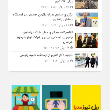
ریلی قائمشهر
29 جولای 2026 - 21:52
برگزاری مراسم بدرقه زائرین حسینی در ایستگاه
راه‌آهن زاهدان
27 جولای 2026 - 14:06
تفاهم‌نامه همکاری میان شرکت راه‌آهن
جمهوری اسلامی ایران و شرکت ایران‌خودرو
خراسان
09 ژوئن 2026 - 15:22
بازدید دکتر ذاکری از ایستگاه شهید رئیسی
09 ژوئن 2026 - 15:16