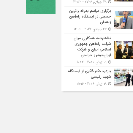
29 جولای 2026 - 21:52
برگزاری مراسم بدرقه زائرین
حسینی در ایستگاه راه‌آهن
زاهدان
27 جولای 2026 - 14:06
تفاهم‌نامه همکاری میان
شرکت راه‌آهن جمهوری
اسلامی ایران و شرکت
ایران‌خودرو خراسان
09 ژوئن 2026 - 15:22
بازدید دکتر ذاکری از ایستگاه
شهید رئیسی
09 ژوئن 2026 - 15:16