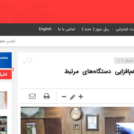
ت اینترنتی
ریل نیوز ( مدیا )
تماس با ما
English
تقدیر معاون اول رئیس‌جمهو
مال 2 )
5
افزایی دستگاه‌های مرتبط
اخبا