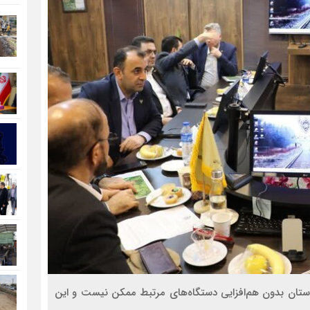
نقل ریلی در استان بدون هم‌افزایی دستگاه‌های مرتبط ممکن نیست و این