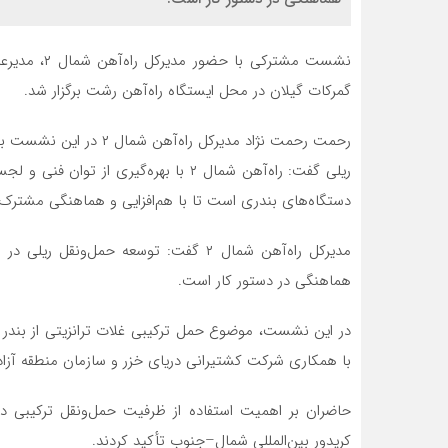
نشست مشترکی 
گمرکات گیلان در محل ایستگاه راه‌آهن رشت برگزار شد.
رحمت رحمت نژاد مدیرکل ر
ریلی گفت: راه‌آهن شمال ۲ با بهره‌گیری
دستگاه‌های بندری است تا با هم‌افزایی و هماهنگی مشترک،
مدیرکل راه‌آهن شمال ۲ گفت: توسعه حمل‌
هماهنگی در دستور کار است‌.
در این نشست، موضوع حمل ترکیبی غلات ترانزیتی از بندر آک
با همکاری شرکت کشتیرانی دریای خزر و سازمان منطقه آزاد 
حاضران بر اهمیت استفاده از ظرفیت حمل‌ونقل ترکیبی در
کریدور بین‌المللی شمال–جنوب تأکید کردند.