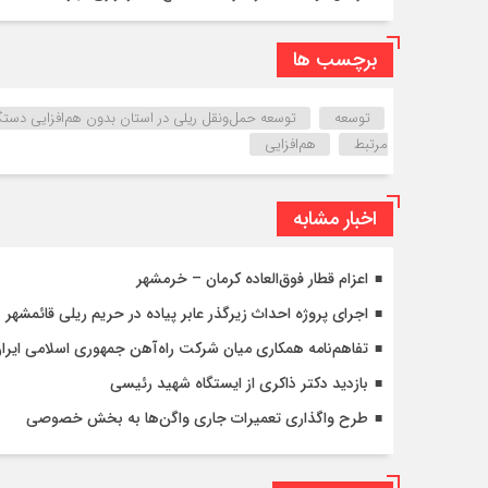
برچسب ها
توسعه
توسعه حمل‌ونقل ریلی در استان بدون هم‌افزایی دس
مرتبط
هم‌افزایی
اخبار مشابه
اعزام قطار فوق‌العاده کرمان – خرمشهر
اجرای پروژه احداث زیرگذر عابر پیاده در حریم ریلی قائمشهر
تفاهم‌نامه همکاری میان شرکت راه‌آهن جمهوری اسلامی ایرا
بازدید دکتر ذاکری از ایستگاه شهید رئیسی
طرح واگذاری تعمیرات جاری واگن‌ها به بخش خصوصی