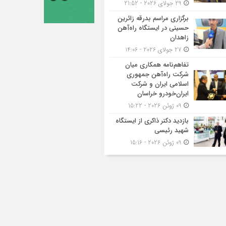
29 جولای 2026 - 21:52
برگزاری مراسم بدرقه زائرین
حسینی در ایستگاه راه‌آهن
زاهدان
27 جولای 2026 - 14:06
تفاهم‌نامه همکاری میان
شرکت راه‌آهن جمهوری
اسلامی ایران و شرکت
ایران‌خودرو خراسان
09 ژوئن 2026 - 15:22
بازدید دکتر ذاکری از ایستگاه
شهید رئیسی
09 ژوئن 2026 - 15:16