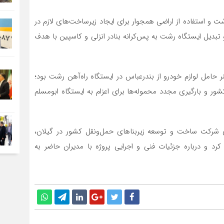
 و استفاده از اراضی همجوار برای ایجاد زیرساخت‌های لازم در
و تبدیل ایستگاه رشت به پس‌کرانه بنادر انزلی و کاسپین با هدف
 حامل لوازم خودرو از بندرعباس در ایستگاه راه‌آهن رشت بود؛
شور و بارگیری مجدد محموله‌ها برای اعزام به ایستگاه ابومسلم
ی شرکت ساخت و توسعه زیربناهای حمل‌ونقل کشور در گیلان،
 کرد و درباره جزئیات فنی و اجرایی پروژه با مدیران حاضر به