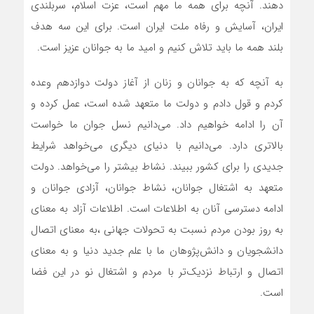
دهند. آنچه برای همه ما مهم است، عزت اسلام، سربلندی
ایران، آسایش و رفاه ملت ایران است. برای این سه هدف
بلند همه ما باید تلاش کنیم و امید ما به جوانان عزیز است.
به آنچه که به جوانان و زنان از آغاز دولت دوازدهم وعده
کردم و قول دادم و دولت ما متعهد شده است، عمل کرده و
آن را ادامه خواهیم داد. می‌دانیم نسل جوان ما خواست
بالاتری دارد. می‌دانیم با دنیای دیگری می‌خواهد شرایط
جدیدی را برای کشور ببیند. نشاط بیشتر را می‌خواهد. دولت
متعهد به اشتغال جوانان، نشاط جوانان، آزادی جوانان و
ادامه دسترسی آنان به اطلاعات است. اطلاعات آزاد به معنای
به روز بودن مردم نسبت به تحولات جهانی ،به معنای اتصال
دانشجویان و دانش‌پژوهان ما با علم جدید دنیا و به معنای
اتصال و ارتباط نزدیک‌تر با مردم و اشتغال نو در این فضا
است.