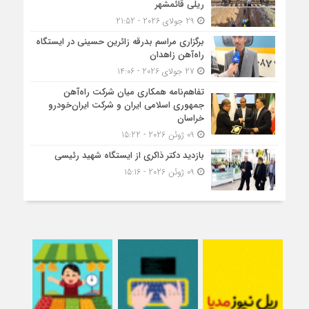
ریلی قائمشهر
29 جولای 2026 - 21:52
برگزاری مراسم بدرقه زائرین حسینی در ایستگاه
راه‌آهن زاهدان
27 جولای 2026 - 14:06
تفاهم‌نامه همکاری میان شرکت راه‌آهن
جمهوری اسلامی ایران و شرکت ایران‌خودرو
خراسان
09 ژوئن 2026 - 15:22
بازدید دکتر ذاکری از ایستگاه شهید رئیسی
09 ژوئن 2026 - 15:16