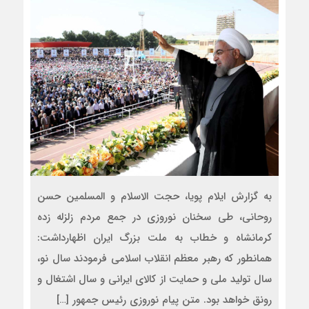
به گزارش ایلام پویا، حجت الاسلام و المسلمین حسن
روحانی، طی سخنان نوروزی در جمع مردم زلزله زده
کرمانشاه و خطاب به ملت بزرگ ایران اظهارداشت:
همانطور که رهبر معظم انقلاب اسلامی فرمودند سال نو،
سال تولید ملی و حمایت از کالای ایرانی و سال اشتغال و
رونق خواهد بود. متن پیام نوروزی رئیس جمهور […]