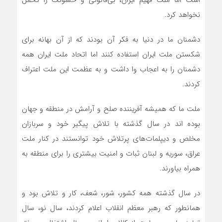
است اما ملت فهیم ایران، بی‌قانونی و خشونت را تحمل
نخواهد کرد.
دشمنان ما در دنیا به فکر آن بودند که از آن بهانه برای
شکستن ملت ایران استفاده کنند اما اتحاد ملت ایران همه
دشمنان را به اعجاب وا داشت و به عظمت این ملت اعتراف
کردند.
ملت ما که همیشه آفریننده صلح و آرامش در منطقه و جهان
بوده اند در سال گذشته با تلاش پیگیر خود و سربازان
مخلص و دیپلمات‌های پرتلاش خود توانستند در کنار ملت
عراق، سوریه و لبنان ثبات و امنیت بیشتری را برای منطقه به
همراه بیاورند.
در سال گذشته همه کشور، شور، شعف، کار و تلاش بود و
همانطور که رهبر معظم انقلاب اعلام کردند، سال نو، سال