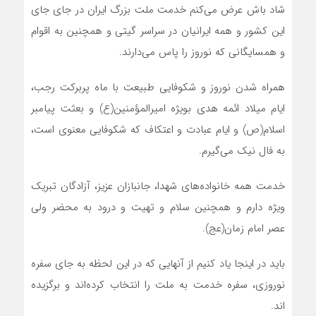
شاد باش عرض می‌کنم خدمت ملت بزرگ ایران در جای جای
این کشور و همه ایرانیان در سراسر گیتی و همچنین به اقوام
و همسایگانی که نوروز را پاس می‌دارند.
همراه شدن نوروز و شکوفایی طبیعت با ماه پربرکت رجب،
ایام میلاد ائمه هدی بویژه امیرالمؤمنین(ع) و بعثت پیامبر
اسلام(ص) و ایام عبادت و اعتکاف که شکوفایی معنوی است،
به فال نیک می‌گیرم.
خدمت همه خانواده‌های شهدا، جانبازان عزیز، آزادگان تبریک
ویژه دارم و همچنین سلام و تهیت و درود به محضر ولی
عصر امام زمان(عج).
باید در اینجا یاد کنیم از آنهایی که در این لحظه به جای سفره
نوروزی، سفره خدمت به ملت را انتخاب کرده‌اند و برگزیده
اند.