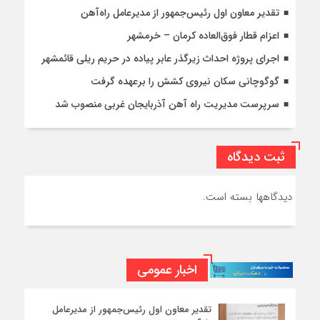
تقدیر معاون اول رئیس‌جمهور از مدیرعامل راه‌آهن
اعزام قطار فوق‌العاده کرمان – خرمشهر
اجرای پروژه احداث زیرگذر عابر پیاده در حریم ریلی قائمشهر
گوگوچانی سکان نیروی کشش را برعهده گرفت
سرپرست مدیریت راه آهن آذربایجان غربی منصوب شد
ثبت دیدگاه
دیدگاهها بسته است.
اخبار عمومی
تقدیر معاون اول رئیس‌جمهور از مدیرعامل