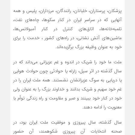
پزشکان، پرستاران، خلبانان، رانندگان، مرزداران، پلیس و همه
آنهایی که در سراسر ایران در کنار سکوها، چاه‌های نفت،
تلمبه‌خانه‌ها، اتاق‌های کنترل در کنار آمبولانس‌ها،
ماشین‌های آتش نشانی، در راه‌های کشور ، خدمت را برای
خود به عنوان وظیفه بزرگ برگزیده‌اند.
ملت ما خود را شریک در اندوه و غم عزیزانی می‌داند که در
سال گذشته در اثر سیل، زلزله یا حوادثی چون حوادث هوایی
یا دریایی به سوگ عزیزانشان نشستند. همه ملت ایران را در
غم خود سهیم و شریک بدانند و خداوند بزرگ را به عنوان ولی
خود در کنار خود ببینند و صبر و مقاومت و راه زندگی توأم با
معنویت را ادامه دهند.
سال گذشته، سال پیروزی و موفقیت ملت ایران بود، در
صحنه انتخابات آن پیروزی شکوهمند، آن حضور