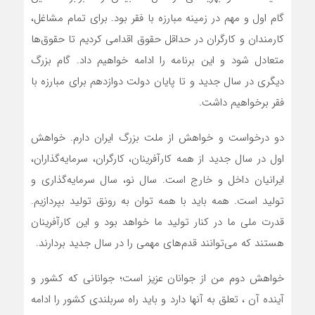
گام اول و مهم در زمینه مبارزه با فقر بود. برای تمام مشاغل،
کارمندان و کارگران در حداقل حقوق اقدامی کردیم تا حقوق‌ها
متعادل شود و این برنامه را ادامه خواهیم داد. گام بزرگ
دیگری در سال جدید و تا پایان دولت دوازدهم برای مبارزه با
فقر برخواهیم داشت.
دو درخواست و خواهش از ملت بزرگ ایران دارم. خواهش
اول در سال جدید از همه کارآفرینان، کارگران، سرمایه‌گذاران،
ایرانیان داخل و خارج است. سال نو، سال سرمایه‌گذاری و
تولید است. همه باید با همه توان به رونق تولید بپردازیم.
قدرت ملی ما در کنار تولید ما خواهد بود و این کارآفرینان
هستند که می‌توانند قدم‌های مهمی را در سال جدید بردارند.
خواهش دوم من از جوانان عزیز است؛ جوانانی که کشور و
آینده آن ، تعلق به آنها دارد و باید راه سربلندی کشور را ادامه