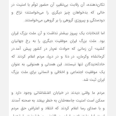
تکان‌دهنده، آن رقابت بی‌نظیر، آن حضور توأم با امنیت در
حالی که بدخواهان چیز دیگری را می‌خواستند؛ نزاع و
دودستگی و پیروزی گروهی را بر گروهی می‌خواستند.
اما انتخابات یک پیروز بیشتر نداشت و آن ملت بزرگ ایران
بود. ملت بزرگ ایران موفقیت دیگری را به رخ جهانیان
کشید؛ آن زمانی که حوادث غم‌بار در کشور پیش آمد.در
کرمانشاه وکرمان، در دنا و در دریا، مردم اعلام کردند که
حادثه‌دیدگان تنها نیستند. این همدلی و همنوایی به عنوان
یک موفقیت اجتماعی و اخلاقی و انسانی برای ملت بزرگ
ایران ثبت شد.
مردم ما وقتی دیدند در خیابان اغتشاشاتی وجود دارد و
ممکن است امنیت جامعه‌شان به خطر بیفتد به صحنه آمدند
و با صدای رسا اعلام کردند که انتقاد و اعتراض حق مردم