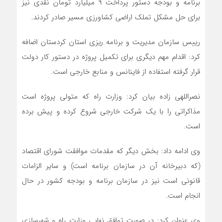
برنامه و بودجه دستور پرداخت ۹ میلیارد تومان نقدی نیز
برای حل مشکل تملک اراضی کشاورزی مسیر صادر کردند.
رییس سازمان مدیریت و برنامه ریزی استان کردستان اضافه
کرد: اقدام مهم دیگری برای تکمیل پروژه در دستور کار دولت
قرار گرفته استفاده از فاینانس و منابع خارجی است.
نصراللهی زاده بیان کرد: وزارت راه که متولی پروژه است
مذاکراتی را با یک شرکت خارجی شروع کرده و پیش برده
است.
وی ادامه داد: بخش دیگر که مقدمات موافقت شورای اقتصاد
(که دبیرخانه آن در سازمان برنامه است) و سایر الزامات
قانونی است نیز در سازمان برنامه و بودجه کشور در حال
انجام است.
وی عنوان کرد: در صورت توافق نهایی وزارت راه و شهرسازی