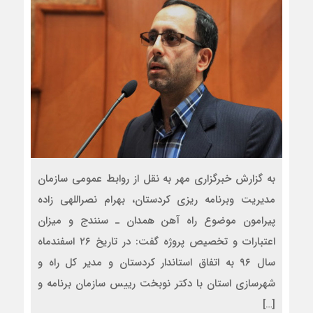
به گزارش خبرگزاری مهر به نقل از روابط عمومی سازمان
مدیریت وبرنامه ریزی کردستان، بهرام نصراللهی زاده
پیرامون موضوع راه آهن همدان ـ سنندج و میزان
اعتبارات و تخصیص پروژه گفت: در تاریخ ۲۶ اسفندماه
سال ۹۶ به اتفاق استاندار کردستان و مدیر کل راه و
شهرسازی استان با دکتر نوبخت رییس سازمان برنامه و
[…]