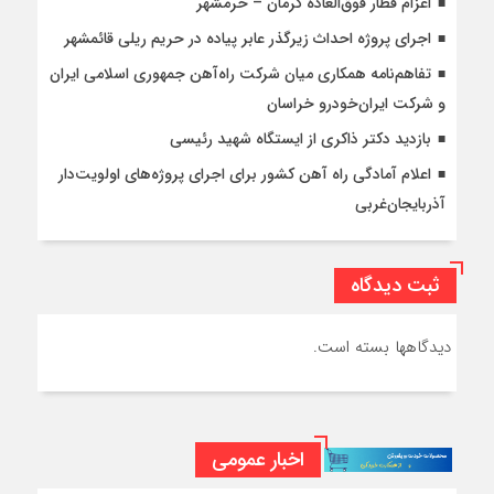
اعزام قطار فوق‌العاده کرمان – خرمشهر
اجرای پروژه احداث زیرگذر عابر پیاده در حریم ریلی قائمشهر
تفاهم‌نامه همکاری میان شرکت راه‌آهن جمهوری اسلامی ایران
و شرکت ایران‌خودرو خراسان
بازدید دکتر ذاکری از ایستگاه شهید رئیسی
اعلام آمادگی راه آهن کشور برای اجرای پروژه‌های اولویت‌دار
آذربایجان‌غربی
ثبت دیدگاه
دیدگاهها بسته است.
اخبار عمومی