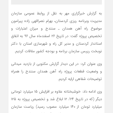
به گزارش خبرگزاری مهر به نقل از روابط عمومی سازمان
مدیریت وبرنامه ریزی کردستان، بهرام نصراللهی زاده پیرامون
موضوع راه آهن همدان ـ سنندج و میزان اعتبارات و
تخصیص پروژه گفت: در تاریخ ۲۶ اسفندماه سال ۹۶ به اتفاق
استاندار کردستان و مدیر کل راه و شهرسازی استان با دکتر
نوبخت رییس سازمان برنامه و بودجه کشور ملاقات کردیم.
وی عنوان کرد: در این دیدار گزارش مکتوبی از بازدید میدانی
و وضعیت قطعات پروژه راه آهن همدان سنندج را همراه
توضیحات شفاهی ارایه کردیم.
وی ادامه داد: خوشبختانه علاوه بر افزایش ۱۵ میلیارد تومانی
دیگر (که در تاریخ ۲۴/ ۱۲ ابلاغ شد و تخصیص پروژه به ۱۲۵
میلیارد تومان از ۱۴۰ میلیارد مصوب رسید) ریاست سازمان