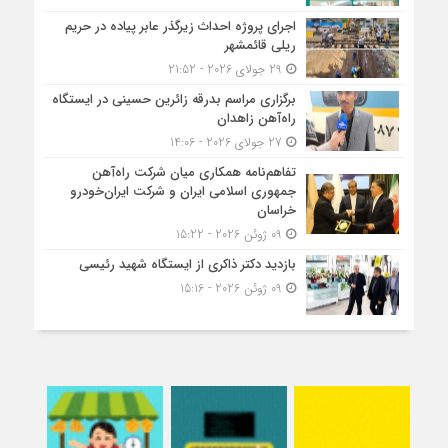
اجرای پروژه احداث زیرگذر عابر پیاده در حریم
ریلی قائمشهر
29 جولای 2026 - 21:52
برگزاری مراسم بدرقه زائرین حسینی در ایستگاه
راه‌آهن زاهدان
27 جولای 2026 - 14:06
تفاهم‌نامه همکاری میان شرکت راه‌آهن
جمهوری اسلامی ایران و شرکت ایران‌خودرو
خراسان
09 ژوئن 2026 - 15:22
بازدید دکتر ذاکری از ایستگاه شهید رئیسی
09 ژوئن 2026 - 15:16