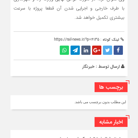
با طرف خارجی و اجرایی شدن آن قطعا پروژه با سرعت
بیشتری تکمیل خواهد شد.
لینک کوتاه :
https://rail-news.ir/?p=4135
ارسال توسط :
خبرنگار
برچسب ها
این مطلب بدون برچسب می باشد.
اخبار مشابه