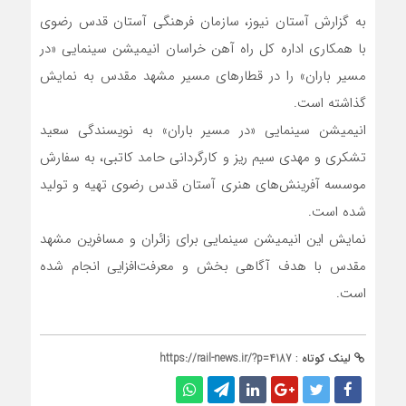
به گزارش آستان نیوز، سازمان فرهنگی آستان قدس رضوی
با همکاری اداره کل راه آهن خراسان انیمیشن سینمایی «در
مسیر باران» را در قطارهای مسیر مشهد مقدس به نمایش
گذاشته است.
انیمیشن سینمایی «در مسیر باران» به نویسندگی سعید
تشکری و مهدی سیم ریز و کارگردانی حامد کاتبی، به سفارش
موسسه آفرینش‌های هنری آستان قدس رضوی تهیه و تولید
شده است.
نمایش این انیمیشن سینمایی برای زائران و مسافرین مشهد
مقدس با هدف آگاهی بخش و معرفت‌افزایی انجام شده
است.
لینک کوتاه :
https://rail-news.ir/?p=4187