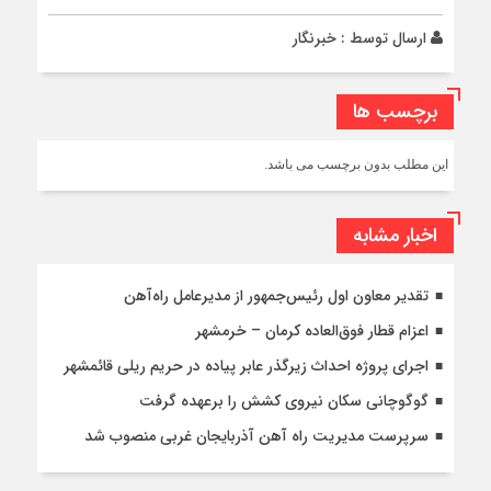
ارسال توسط :
خبرنگار
برچسب ها
این مطلب بدون برچسب می باشد.
اخبار مشابه
تقدیر معاون اول رئیس‌جمهور از مدیرعامل راه‌آهن
اعزام قطار فوق‌العاده کرمان – خرمشهر
اجرای پروژه احداث زیرگذر عابر پیاده در حریم ریلی قائمشهر
گوگوچانی سکان نیروی کشش را برعهده گرفت
سرپرست مدیریت راه آهن آذربایجان غربی منصوب شد