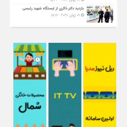
بازدید دکتر ذاکری از ایستگاه شهید رئیسی
09 ژوئن 2026 - 15:16