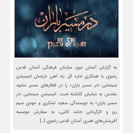
به گزارش آستان نیوز، سازمان فرهنگی آستان قدس
رضوی با همکاری اداره کل راه آهن خراسان انیمیشن
سینمایی «در مسیر باران» را در قطارهای مسیر مشهد
مقدس به نمایش گذاشته است. انیمیشن سینمایی «در
مسیر باران» به نویسندگی سعید تشکری و مهدی سیم
ریز و کارگردانی حامد کاتبی، به سفارش موسسه
آفرینش‌های هنری آستان قدس رضوی […]