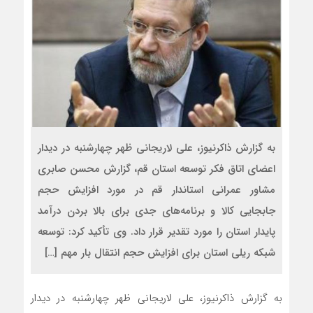
به گزارش ذاکرنیوز، علی لاریجانی ظهر چهارشنبه در دیدار
اعضای اتاق فکر توسعه استان قم، گزارش محسن صابری
مشاور عمرانی استاندار قم در مورد افزایش حجم
جابجایی کالا و برنامه‌های جدی برای بالا بردن درآمد
پایدار استان را مورد تقدیر قرار داد. وی تأکید کرد: توسعه
شبکه ریلی استان برای افزایش حجم انتقال بار مهم […]
به گزارش ذاکرنیوز، علی لاریجانی ظهر چهارشنبه در دیدار