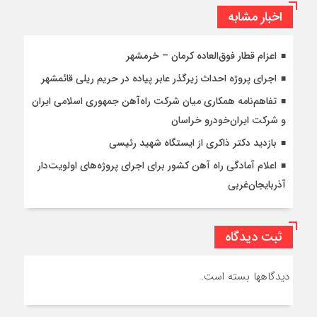
اخبار مشابه
اعزام قطار فوق‌العاده کرمان – خرمشهر
اجرای پروژه احداث زیرگذر عابر پیاده در حریم ریلی قائمشهر
تفاهم‌نامه همکاری میان شرکت راه‌آهن جمهوری اسلامی ایران
و شرکت ایران‌خودرو خراسان
بازدید دکتر ذاکری از ایستگاه شهید رئیسی
اعلام آمادگی راه آهن کشور برای اجرای پروژه‌های اولویت‌دار
آذربایجان‌غربی
ثبت دیدگاه
دیدگاهها بسته است.