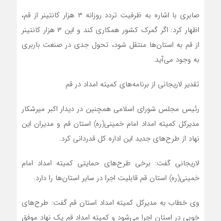
صابری با اشاره به ظرفیت تردد روزانه ۳ هزار کانتینر از قم،
اظهار کرد: اگر گمرک کشور همکاری کند و این ۳ هزار کانتینر
از قم به استان‌ها منتقل شود، تحول جدی در صنعت باربری
به وجود می‌آید.
تقدیر لاریجانی از برنامه‌های کمیته امداد در قم
رئیس مجلس شورای اسلامی همچنین در دیدار اکبر میرشکار
مدیرکل کمیته امداد امام خمینی(ره) استان قم و مدیران این
نهاد از طرح‌های جدید این اداره کل قدردانی کرد.
لاریجانی گفت: برخی طرح‌های حمایتی کمیته امداد امام
خمینی(ره) استان قم قابلیت اجرا در سایر استان‌ها را دارد.
وی خطاب به مدیرکل کمیته امداد استان قم گفت: طرح‌های
خوبی در استان اجرا می‌شود و کمیته امداد قم یک نهاد موفق