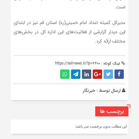
است.
مدیرکل کمیته امداد امام خمینی(ره) استان قم نیز در ابتدای
این دیدار گزارشی از فعالیت‌های این اداره کل در بخش‌های
مختلف ارائه کرد.
لینک کوتاه :
https://rail-news.ir/?p=4400
ارسال توسط :
خبرنگار
برچسب ها
این مطلب بدون برچسب می باشد.