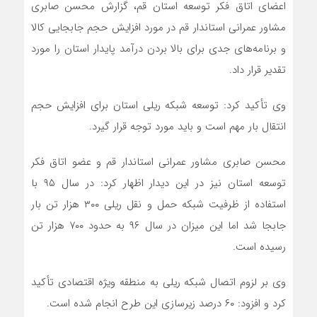
اعضای اتاق فکر توسعه استان قم، گزارش محسن صابری
مشاور عمرانی استاندار قم در مورد افزایش حجم جابجایی کالا
و برنامه‌های جدی برای بالا بردن درآمد پایدار استان را مورد
تقدیر قرار داد.
وی تأکید کرد: توسعه شبکه ریلی استان برای افزایش حجم
انتقال بار مهم است و باید مورد توجه قرار گیرد.
محسن صابری مشاور عمرانی استاندار قم و عضو اتاق فکر
توسعه استان نیز در این دیدار اظهار کرد: در سال ۹۵ با
استفاده از ظرفیت شبکه حمل و نقل ریلی ۳۰۰ هزار تن بار
جابجا شد اما این میزان در سال ۹۶ به حدود ۷۰۰ هزار تن
رسیده است.
وی بر لزوم اتصال شبکه ریلی به منطقه ویژه اقتصادی تأکید
کرد و افزود: ۶۰ درصد زیرسازی این طرح انجام شده است.