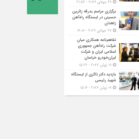
29 جولای 2026 - 21:52
برگزاری مراسم بدرقه زائرین
حسینی در ایستگاه راه‌آهن
زاهدان
27 جولای 2026 - 14:06
تفاهم‌نامه همکاری میان
شرکت راه‌آهن جمهوری
اسلامی ایران و شرکت
ایران‌خودرو خراسان
09 ژوئن 2026 - 15:22
بازدید دکتر ذاکری از ایستگاه
شهید رئیسی
09 ژوئن 2026 - 15:16