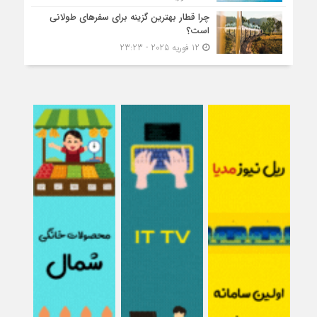
چرا قطار بهترین گزینه برای سفرهای طولانی
است؟
12 فوریه 2025 - 23:23