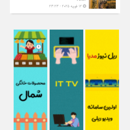
12 فوریه 2025 - 23:23