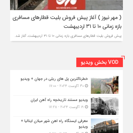
( مهر نیوز ) آغاز پیش فروش بلیت قطارهای مسافری
بازه زمانی ۱۰ تا ۳۱ اردیبهشت
پیش فروش بلیت قطارهای مسافری بازه زمانی ۱۰ تا ۳۱ اردیبهشت، آغاز شد.
VOD بخش ویدیو
خطرناکترین پل های ریلی در جهان + ویدیو
30 آگوست 2024 - 17:00
ویدیو مستند تاریخچه راه آهن ایران
19 آگوست 2024 - 17:28
معرفی ایستگاه راه اهن شهر میلان ایتالیا +
ویدیو