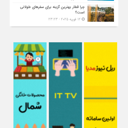
چرا قطار بهترین گزینه برای سفرهای طولانی
است؟
12 فوریه 2025 - 23:23