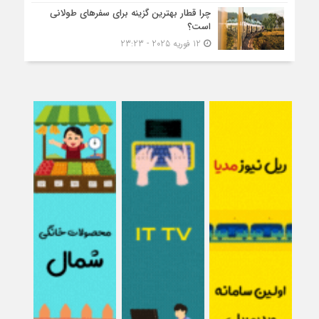
چرا قطار بهترین گزینه برای سفرهای طولانی
است؟
12 فوریه 2025 - 23:23