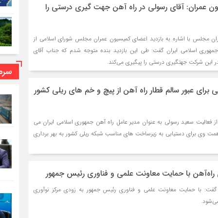
 عمران: آقای رسولی در راه آهن جهت گیری درستی را
ن مجلس با اشاره به بازدید اعضای کمیسیون عمران مجلس شورای اسلامی از
جمهوری اسلامی ایران گفت: طی این بازدید بنده متوجه شدم که جناب آقای
ر این شرکت جهتگیری درستی را پیگیری می‌کند.
سرما
 برای عبور سالم قطار راه آهن از پیچ و خم های ریلی کشور
 فعالیت سعید رسولی به عنوان مدیر عامل راه آهن جمهوری اسلامی ایران می
همت وی برای دستیابی به زیرساخت های مناسب شبکه ریلی کشور به بهر برداری
راه‌آهن با حمایت معاونت علمی و فناوری رئیس جمهور
گفت: با حمایت معاونت علمی و فناوری رئیس جمهور به زودی مرکز نوآوری
ی‌شود.