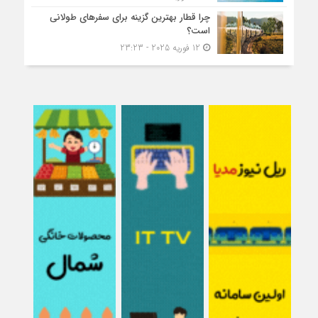
چرا قطار بهترین گزینه برای سفرهای طولانی
است؟
12 فوریه 2025 - 23:23