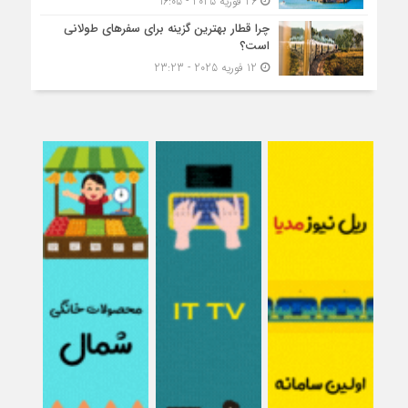
26 فوریه 2025 - 16:05
چرا قطار بهترین گزینه برای سفرهای طولانی
است؟
12 فوریه 2025 - 23:23