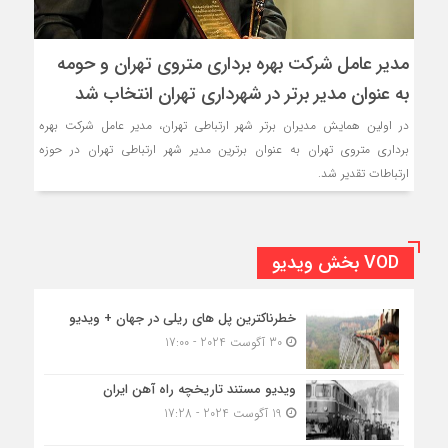
مدیر عامل شرکت بهره برداری متروی تهران و حومه
به عنوان مدیر برتر در شهرداری تهران انتخاب شد
در اولین ‌همایش مدیران برتر شهر ارتباطی تهران، مدیر عامل شرکت بهره
برداری متروی تهران به عنوان برترين مدير شهر ارتباطي تهران در حوزه
ارتباطات تقدیر شد.
VOD بخش ویدیو
خطرناکترین پل های ریلی در جهان + ویدیو
30 آگوست 2024 - 17:00
ویدیو مستند تاریخچه راه آهن ایران
19 آگوست 2024 - 17:28