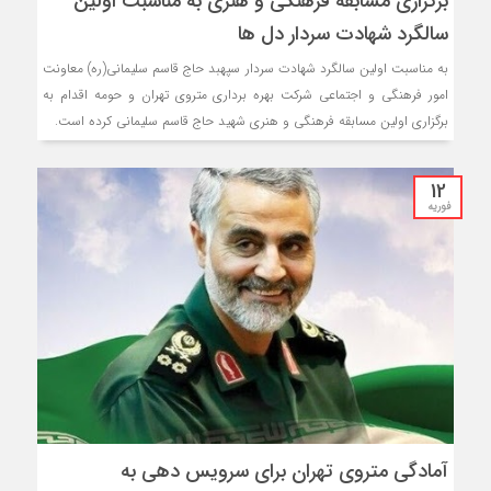
برگزاری مسابقه فرهنگی و هنری به مناسبت اولین
سالگرد شهادت سردار دل ها
به مناسبت اولین سالگرد شهادت سردار سپهبد حاج قاسم سلیمانی(ره) معاونت
امور فرهنگی و اجتماعی شرکت بهره برداری متروی تهران و حومه اقدام به
برگزاری اولین مسابقه فرهنگی و هنری شهید حاج قاسم سلیمانی کرده است.
12
فوریه
آمادگی متروی تهران برای سرویس دهی به