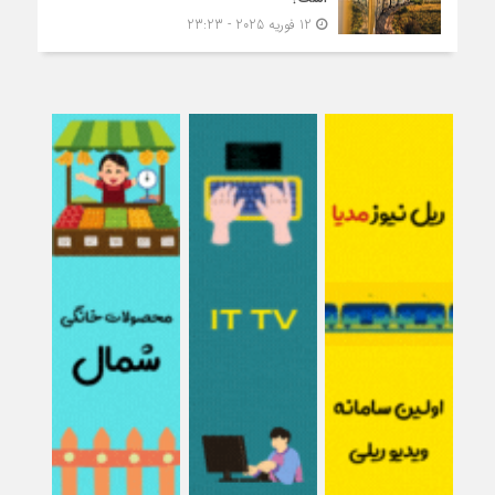
12 فوریه 2025 - 23:23