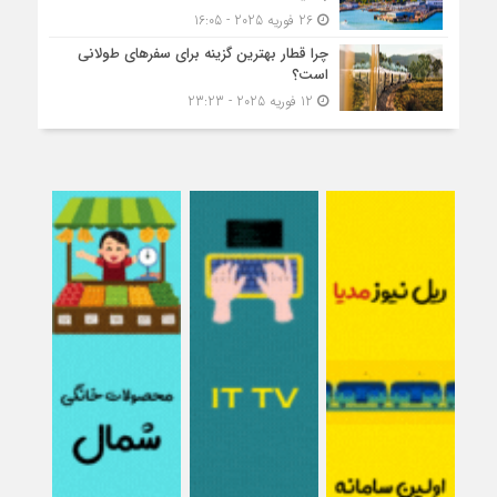
26 فوریه 2025 - 16:05
چرا قطار بهترین گزینه برای سفرهای طولانی
است؟
12 فوریه 2025 - 23:23